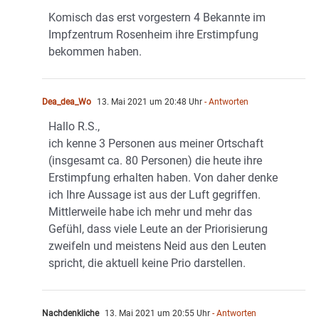
Komisch das erst vorgestern 4 Bekannte im
Impfzentrum Rosenheim ihre Erstimpfung
bekommen haben.
Dea_dea_Wo
13. Mai 2021 um 20:48 Uhr
- Antworten
Hallo R.S.,
ich kenne 3 Personen aus meiner Ortschaft
(insgesamt ca. 80 Personen) die heute ihre
Erstimpfung erhalten haben. Von daher denke
ich Ihre Aussage ist aus der Luft gegriffen.
Mittlerweile habe ich mehr und mehr das
Gefühl, dass viele Leute an der Priorisierung
zweifeln und meistens Neid aus den Leuten
spricht, die aktuell keine Prio darstellen.
Nachdenkliche
13. Mai 2021 um 20:55 Uhr
- Antworten