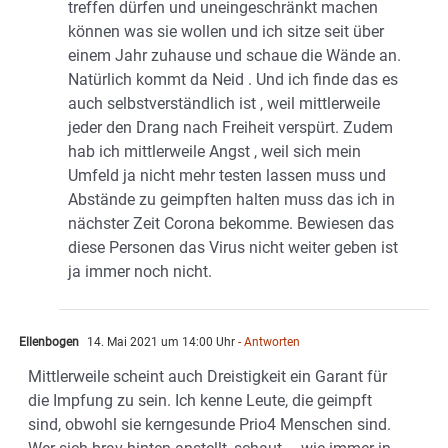
treffen dürfen und uneingeschränkt machen
können was sie wollen und ich sitze seit über
einem Jahr zuhause und schaue die Wände an.
Natürlich kommt da Neid . Und ich finde das es
auch selbstverständlich ist , weil mittlerweile
jeder den Drang nach Freiheit verspürt. Zudem
hab ich mittlerweile Angst , weil sich mein
Umfeld ja nicht mehr testen lassen muss und
Abstände zu geimpften halten muss das ich in
nächster Zeit Corona bekomme. Bewiesen das
diese Personen das Virus nicht weiter geben ist
ja immer noch nicht.
Ellenbogen
14. Mai 2021 um 14:00 Uhr
- Antworten
Mittlerweile scheint auch Dreistigkeit ein Garant für
die Impfung zu sein. Ich kenne Leute, die geimpft
sind, obwohl sie kerngesunde Prio4 Menschen sind.