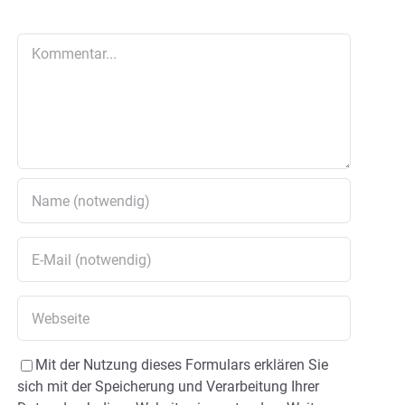
Kommentar
Mit der Nutzung dieses Formulars erklären Sie
sich mit der Speicherung und Verarbeitung Ihrer