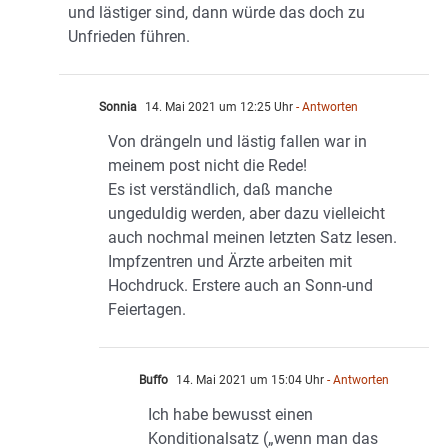
und lästiger sind, dann würde das doch zu
Unfrieden führen.
Sonnia
14. Mai 2021 um 12:25 Uhr
- Antworten
Von drängeln und lästig fallen war in
meinem post nicht die Rede!
Es ist verständlich, daß manche
ungeduldig werden, aber dazu vielleicht
auch nochmal meinen letzten Satz lesen.
Impfzentren und Ärzte arbeiten mit
Hochdruck. Erstere auch an Sonn-und
Feiertagen.
Buffo
14. Mai 2021 um 15:04 Uhr
- Antworten
Ich habe bewusst einen
Konditionalsatz („wenn man das