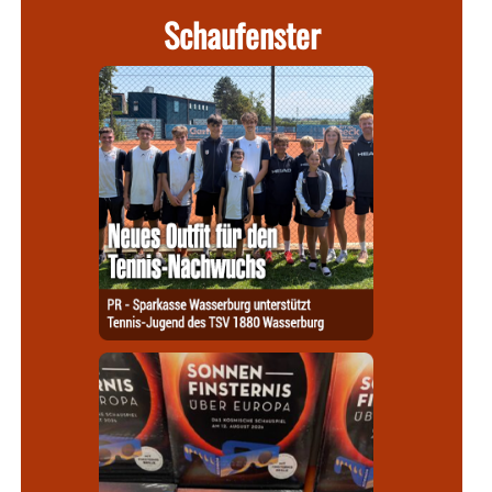
Schaufenster