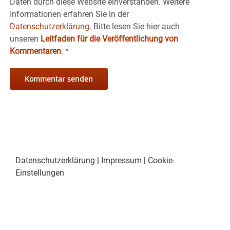
Daten durch diese Website einverstanden. Weitere
Informationen erfahren Sie in der
Datenschutzerklärung.
Bitte lesen Sie hier auch
unseren
Leitfaden für die Veröffentlichung von
Kommentaren
.
*
Datenschutzerklärung
|
Impressum
|
Cookie-
Einstellungen