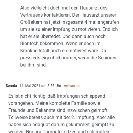
Also vielleicht doch mal den Hausarzt des
Vertrauens kontaktieren. Der Hausarzt unserer
Großeltern hat jetzt insgesamt 4 mal angerufen
um sie zu einer Impfung zu motivieren. Endlich
hat er sie überredet. Und dann auch noch
Biontech bekommen. Wenn er doch im
Krankheitsfall auch so motiviert wäre. Da
pressierts eigentlich immer, wenn die Senioren
bei ihm sind.
Sonnia
14. Mai 2021 um 8:58 Uhr
- Antworten
Es ist nicht richtig, daß Impfungen schleppend
vorangehen. Meine komplette Familie sowie
Freunde und Bekannte sind inzwischen geimpft.
Teilweise bereits auch mit der 2. Impfung. Aber alle
haben sich adäquat darum gekümmert, geimpft zu
werden! Nur am Computer sitzen und schimpfen