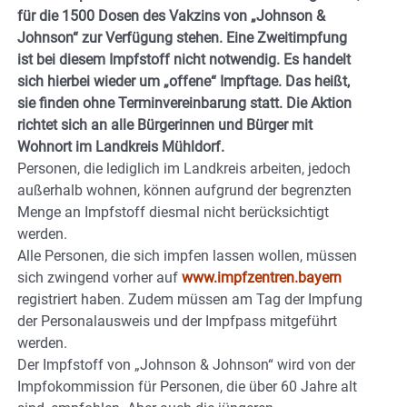
für die 1500 Dosen des Vakzins von „Johnson &
Johnson“ zur Verfügung stehen. Eine Zweitimpfung
ist bei diesem Impfstoff nicht notwendig. Es handelt
sich hierbei wieder um „offene“ Impftage. Das heißt,
sie finden ohne Terminvereinbarung statt. Die Aktion
richtet sich an alle Bürgerinnen und Bürger mit
Wohnort im Landkreis Mühldorf.
Personen, die lediglich im Landkreis arbeiten, jedoch
außerhalb wohnen, können aufgrund der begrenzten
Menge an Impfstoff diesmal nicht berücksichtigt
werden.
Alle Personen, die sich impfen lassen wollen, müssen
sich zwingend vorher auf
www.impfzentren.bayern
registriert haben. Zudem müssen am Tag der Impfung
der Personalausweis und der Impfpass mitgeführt
werden.
Der Impfstoff von „Johnson & Johnson“ wird von der
Impfokommission für Personen, die über 60 Jahre alt