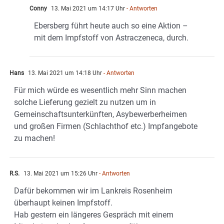
Conny
13. Mai 2021 um 14:17 Uhr
- Antworten
Ebersberg führt heute auch so eine Aktion –
mit dem Impfstoff von Astraczeneca, durch.
Hans
13. Mai 2021 um 14:18 Uhr
- Antworten
Für mich würde es wesentlich mehr Sinn machen
solche Lieferung gezielt zu nutzen um in
Gemeinschaftsunterkünften, Asybewerberheimen
und großen Firmen (Schlachthof etc.) Impfangebote
zu machen!
R.S.
13. Mai 2021 um 15:26 Uhr
- Antworten
Dafür bekommen wir im Lankreis Rosenheim
überhaupt keinen Impfstoff.
Hab gestern ein längeres Gespräch mit einem