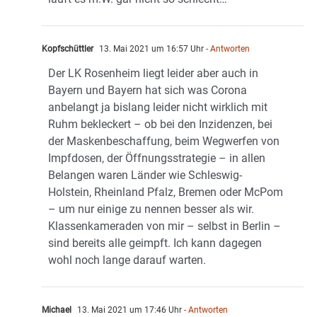
Kopfschüttler
13. Mai 2021 um 16:57 Uhr
- Antworten
Der LK Rosenheim liegt leider aber auch in
Bayern und Bayern hat sich was Corona
anbelangt ja bislang leider nicht wirklich mit
Ruhm bekleckert – ob bei den Inzidenzen, bei
der Maskenbeschaffung, beim Wegwerfen von
Impfdosen, der Öffnungsstrategie – in allen
Belangen waren Länder wie Schleswig-
Holstein, Rheinland Pfalz, Bremen oder McPom
– um nur einige zu nennen besser als wir.
Klassenkameraden von mir – selbst in Berlin –
sind bereits alle geimpft. Ich kann dagegen
wohl noch lange darauf warten.
Michael
13. Mai 2021 um 17:46 Uhr
- Antworten