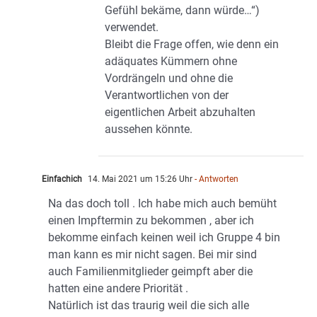
Gefühl bekäme, dann würde…“)
verwendet.
Bleibt die Frage offen, wie denn ein
adäquates Kümmern ohne
Vordrängeln und ohne die
Verantwortlichen von der
eigentlichen Arbeit abzuhalten
aussehen könnte.
Einfachich
14. Mai 2021 um 15:26 Uhr
- Antworten
Na das doch toll . Ich habe mich auch bemüht
einen Impftermin zu bekommen , aber ich
bekomme einfach keinen weil ich Gruppe 4 bin
man kann es mir nicht sagen. Bei mir sind
auch Familienmitglieder geimpft aber die
hatten eine andere Priorität .
Natürlich ist das traurig weil die sich alle