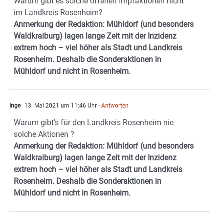
Warum gibt es solche offenen Impfaktionen nicht
im Landkreis Rosenheim?
Anmerkung der Redaktion: Mühldorf (und besonders
Waldkraiburg) lagen lange Zeit mit der Inzidenz
extrem hoch – viel höher als Stadt und Landkreis
Rosenheim. Deshalb die Sonderaktionen in
Mühldorf und nicht in Rosenheim.
Inge
13. Mai 2021 um 11:46 Uhr
- Antworten
Warum gibt’s für den Landkreis Rosenheim nie
solche Aktionen ?
Anmerkung der Redaktion: Mühldorf (und besonders
Waldkraiburg) lagen lange Zeit mit der Inzidenz
extrem hoch – viel höher als Stadt und Landkreis
Rosenheim. Deshalb die Sonderaktionen in
Mühldorf und nicht in Rosenheim.