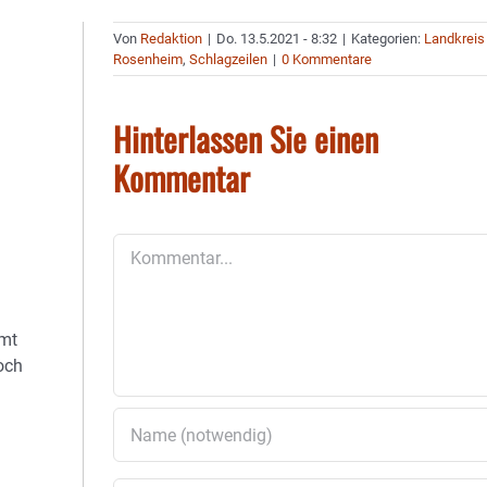
Von
Redaktion
|
Do. 13.5.2021 - 8:32
|
Kategorien:
Landkreis
Rosenheim
,
Schlagzeilen
|
0 Kommentare
Hinterlassen Sie einen
Kommentar
Kommentar
amt
och