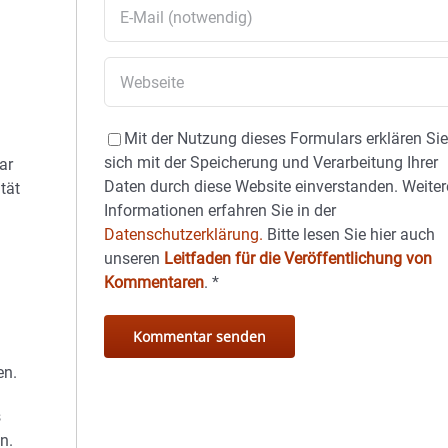
Mit der Nutzung dieses Formulars erklären Si
sich mit der Speicherung und Verarbeitung Ihrer
ar
Daten durch diese Website einverstanden. Weiter
tät
Informationen erfahren Sie in der
Datenschutzerklärung.
Bitte lesen Sie hier auch
unseren
Leitfaden für die Veröffentlichung von
Kommentaren
.
*
en.
s
n.