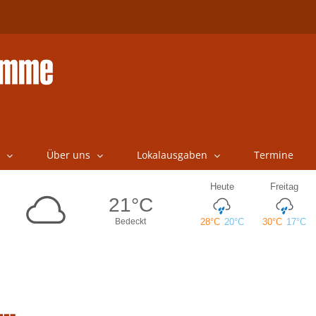
Über uns
Lokalausgaben
Termine
 …