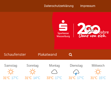
Datenschutzerklärung
Impressum
Schaufenster
Plakatwand