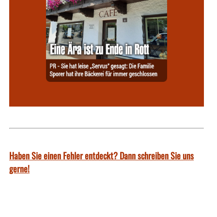
Haben Sie einen Fehler entdeckt? Dann schreiben Sie uns
gerne!