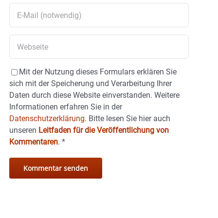
Mit der Nutzung dieses Formulars erklären Sie
sich mit der Speicherung und Verarbeitung Ihrer
Daten durch diese Website einverstanden. Weitere
Informationen erfahren Sie in der
Datenschutzerklärung.
Bitte lesen Sie hier auch
unseren
Leitfaden für die Veröffentlichung von
Kommentaren
.
*