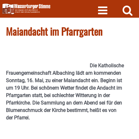
Skip
to
content
Maiandacht im Pfarrgarten
Die Katholische
Frauengemeinschaft Albaching lädt am kommenden
Sonntag, 16. Mai, zu einer Maiandacht ein. Beginn ist
um 19 Uhr. Bei schönem Wetter findet die Andacht im
Pfarrgarten statt, bei schlechter Witterung in der
Pfarrkirche. Die Sammlung an dem Abend sei für den
Blumenschmuck der Kirche bestimmt, heißt es von
der Pfarrei.