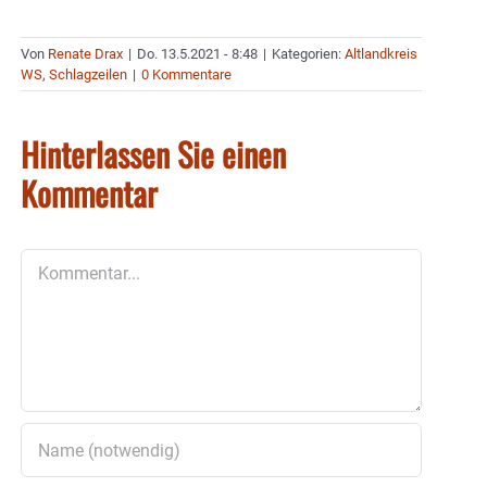
Von
Renate Drax
|
Do. 13.5.2021 - 8:48
|
Kategorien:
Altlandkreis
WS
,
Schlagzeilen
|
0 Kommentare
Hinterlassen Sie einen
Kommentar
Kommentar