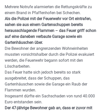
Mehrere Notrufe alarmierten die Rettungskräfte zu
einem Brand in Pfaffenhofen bei Schechen.
Als die Polizei mit der Feuerwehr vor Ort eintrafen,
sahen sie aus einem Gartenschuppen bereits
herausschlagende Flammen – das Feuer griff schon
auf eine daneben verbaute Garage sowie ein
Gartenhäuschen über.
Die Bewohner der angrenzenden Wohneinheiten
mussten vorsichtshalber durch die Polizei evakuiert
werden, die Feuerwehr begann sofort mit den
Löscharbeiten.
Das Feuer hatte sich jedoch bereits so stark
ausgebreitet, dass der Schuppen, das
Gartenhäuschen sowie die Garage ein Raub der
Flammen wurden.
Insgesamt dürfte ein Sachschaden von rund 40.000
Euro entstanden sein.
Der 47-jährige Bewohner gab an, dass er zuvor mit