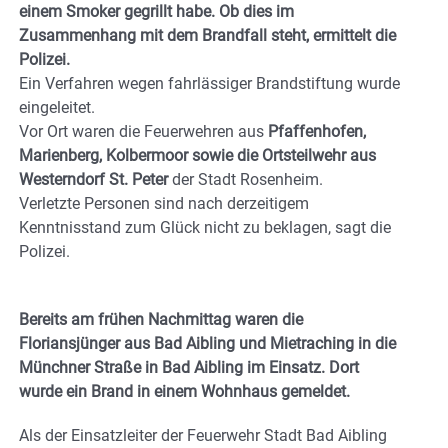
einem Smoker gegrillt habe. Ob dies im
Zusammenhang mit dem Brandfall steht, ermittelt die
Polizei.
Ein Verfahren wegen fahrlässiger Brandstiftung wurde
eingeleitet.
Vor Ort waren die Feuerwehren aus
Pfaffenhofen,
Marienberg, Kolbermoor sowie die Ortsteilwehr aus
Westerndorf St. Peter
der Stadt Rosenheim.
Verletzte Personen sind nach derzeitigem
Kenntnisstand zum Glück nicht zu beklagen, sagt die
Polizei.
Bereits am frühen Nachmittag waren die
Floriansjünger aus
Bad Aibling und Mietraching in die
Münchner Straße in Bad Aibling im Einsatz. Dort
wurde ein Brand in einem Wohnhaus gemeldet.
Als der Einsatzleiter der Feuerwehr Stadt Bad Aibling