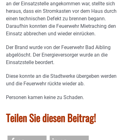
an der Einsatzstelle angekommen war, stellte sich
heraus, dass ein Stromkasten vor dem Haus durch
einen technischen Defekt zu brennen begann.
Daraufhin konnten die Feuerwehr Mietraching den
Einsatz abbrechen und wieder einrücken.
Der Brand wurde von der Feuerwehr Bad Aibling
abgelöscht. Der Energieversorger wurde an die
Einsatzstelle beordert.
Diese konnte an die Stadtwerke übergeben werden
und die Feuerwehr rückte wieder ab.
Personen kamen keine zu Schaden.
Teilen Sie diesen Beitrag!