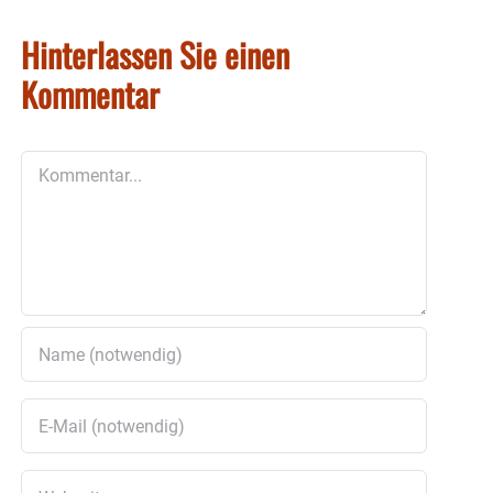
Hinterlassen Sie einen
Kommentar
Kommentar