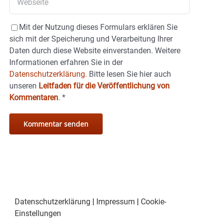
Mit der Nutzung dieses Formulars erklären Sie
sich mit der Speicherung und Verarbeitung Ihrer
Daten durch diese Website einverstanden. Weitere
Informationen erfahren Sie in der
Datenschutzerklärung.
Bitte lesen Sie hier auch
unseren
Leitfaden für die Veröffentlichung von
Kommentaren
.
*
Datenschutzerklärung
|
Impressum
|
Cookie-
Einstellungen