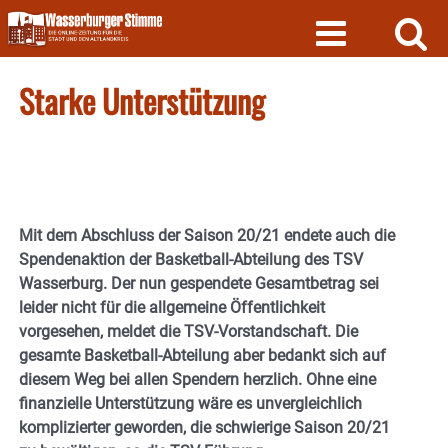
Skip
to
content
Starke Unterstützung
Mit dem Abschluss der Saison 20/21 endete auch die
Spendenaktion der Basketball-Abteilung des TSV
Wasserburg. Der nun gespendete Gesamtbetrag sei
leider nicht für die allgemeine Öffentlichkeit
vorgesehen, meldet die TSV-Vorstandschaft. Die
gesamte Basketball-Abteilung aber bedankt sich auf
diesem Weg bei allen Spendern herzlich. Ohne eine
finanzielle Unterstützung wäre es unvergleichlich
komplizierter geworden, die schwierige Saison 20/21