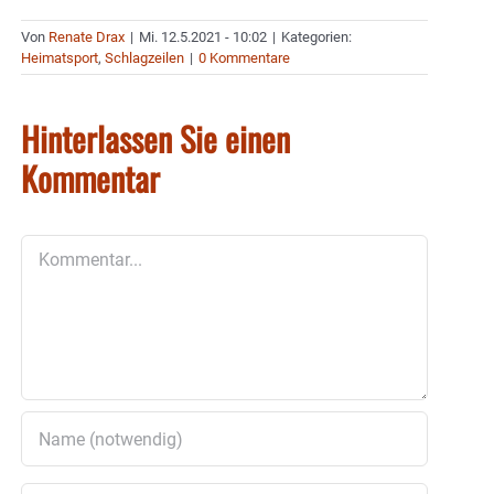
Von
Renate Drax
|
Mi. 12.5.2021 - 10:02
|
Kategorien:
Heimatsport
,
Schlagzeilen
|
0 Kommentare
Hinterlassen Sie einen
Kommentar
Kommentar