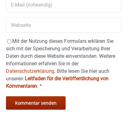
Mit der Nutzung dieses Formulars erklären Sie
sich mit der Speicherung und Verarbeitung Ihrer
Daten durch diese Website einverstanden. Weitere
Informationen erfahren Sie in der
Datenschutzerklärung.
Bitte lesen Sie hier auch
unseren
Leitfaden für die Veröffentlichung von
Kommentaren
.
*