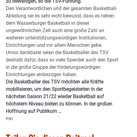
zu bewältigen, so die TSV-Führung.
Den Verantwortlichen und der gesamten Basketball-
Abteilung sei es sehr wohl bewusst, dass es neben
dem Wasserburger Basketball in dieser
ungewöhnlichen Zeit auch eine große Zahl an
weiteren unterstützungswürdigen Institutionen,
Einrichtungen und vor allem Menschen gebe.
Umso dankbarer seien die Basketballer des TSV
deshalb dafür, dass so viele Spender auch den Sport
in die große Gruppe der förderungswürdigen
Einrichtungen einbezogen haben.
Die Basketballer des TSV möchten alle Kräfte
mobilisieren, um den Sportbegeisterten in der
nächsten Saison 21/22 wieder Basketball auf
höchstem Niveau bieten zu können. In der großen
Hoffnung auf Publikum …
mn