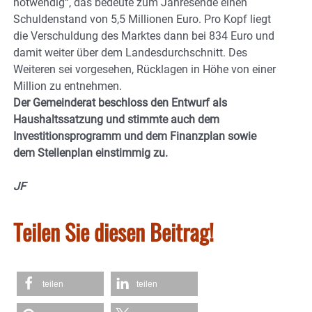
notwendig“, das bedeute zum Jahresende einen
Schuldenstand von 5,5 Millionen Euro. Pro Kopf liegt
die Verschuldung des Marktes dann bei 834 Euro und
damit weiter über dem Landesdurchschnitt. Des
Weiteren sei vorgesehen, Rücklagen in Höhe von einer
Million zu entnehmen.
Der Gemeinderat beschloss den Entwurf als
Haushaltssatzung und stimmte auch dem
Investitionsprogramm und dem Finanzplan sowie
dem Stellenplan einstimmig zu.
JF
Teilen Sie diesen Beitrag!
teilen
teilen