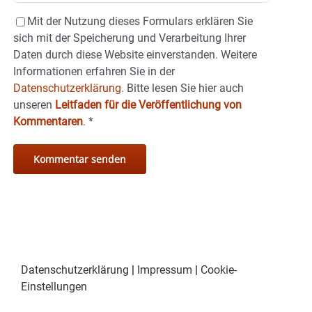
Mit der Nutzung dieses Formulars erklären Sie
sich mit der Speicherung und Verarbeitung Ihrer
Daten durch diese Website einverstanden. Weitere
Informationen erfahren Sie in der
Datenschutzerklärung.
Bitte lesen Sie hier auch
unseren
Leitfaden für die Veröffentlichung von
Kommentaren
.
*
Datenschutzerklärung
|
Impressum
|
Cookie-
Einstellungen