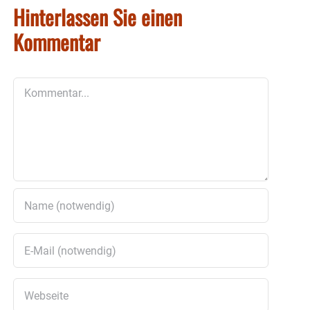
Hinterlassen Sie einen
Kommentar
Kommentar