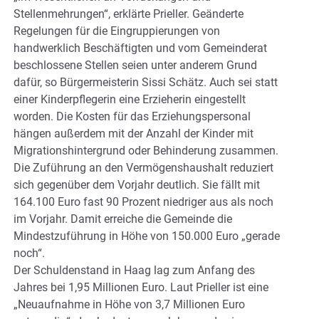
Stellenmehrungen“, erklärte Prieller. Geänderte
Regelungen für die Eingruppierungen von
handwerklich Beschäftigten und vom Gemeinderat
beschlossene Stellen seien unter anderem Grund
dafür, so Bürgermeisterin Sissi Schätz. Auch sei statt
einer Kinderpflegerin eine Erzieherin eingestellt
worden. Die Kosten für das Erziehungspersonal
hängen außerdem mit der Anzahl der Kinder mit
Migrationshintergrund oder Behinderung zusammen.
Die Zuführung an den Vermögenshaushalt reduziert
sich gegenüber dem Vorjahr deutlich. Sie fällt mit
164.100 Euro fast 90 Prozent niedriger aus als noch
im Vorjahr. Damit erreiche die Gemeinde die
Mindestzuführung in Höhe von 150.000 Euro „gerade
noch“.
Der Schuldenstand in Haag lag zum Anfang des
Jahres bei 1,95 Millionen Euro. Laut Prieller ist eine
„Neuaufnahme in Höhe von 3,7 Millionen Euro