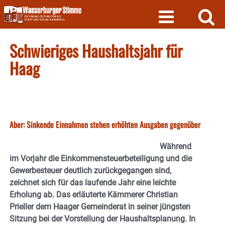
Skip
to
content
Schwieriges Haushaltsjahr für
Haag
Aber: Sinkende Einnahmen stehen erhöhten Ausgaben gegenüber
Während
im Vorjahr die Einkommensteuerbeteiligung und die
Gewerbesteuer deutlich zurückgegangen sind,
zeichnet sich für das laufende Jahr eine leichte
Erholung ab. Das erläuterte Kämmerer Christian
Prieller dem Haager Gemeinderat in seiner jüngsten
Sitzung bei der Vorstellung der Haushaltsplanung. In