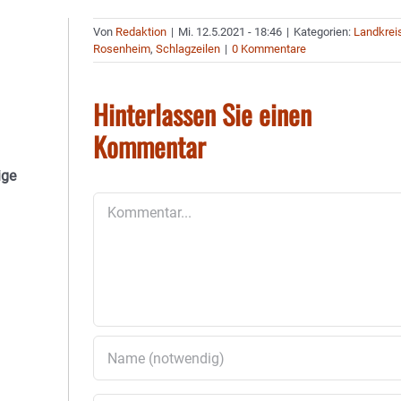
Von
Redaktion
|
Mi. 12.5.2021 - 18:46
|
Kategorien:
Landkrei
Rosenheim
,
Schlagzeilen
|
0 Kommentare
Hinterlassen Sie einen
Kommentar
ige
Kommentar