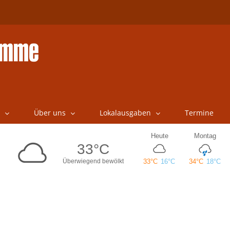
Über uns
Lokalausgaben
Termine