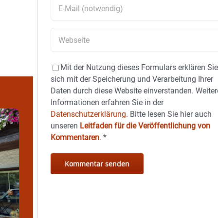
Mit der Nutzung dieses Formulars erklären Si
sich mit der Speicherung und Verarbeitung Ihrer
Daten durch diese Website einverstanden. Weiter
Informationen erfahren Sie in der
Datenschutzerklärung.
Bitte lesen Sie hier auch
unseren
Leitfaden für die Veröffentlichung von
Kommentaren
.
*