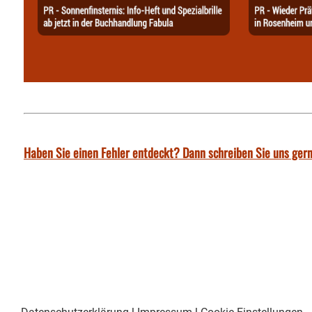
Haben Sie einen Fehler entdeckt? Dann schreiben Sie uns gern