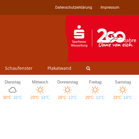
Datenschutzerklärung
Impressum
Schaufenster
Plakatwand