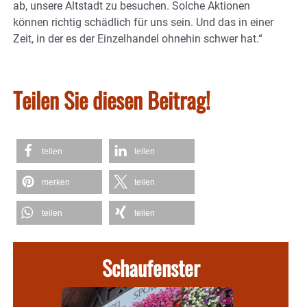
ab, unsere Altstadt zu besuchen. Solche Aktionen
können richtig schädlich für uns sein. Und das in einer
Zeit, in der es der Einzelhandel ohnehin schwer hat.“
Teilen Sie diesen Beitrag!
teilen
teilen
merken
teilen
teilen
teilen
Schaufenster