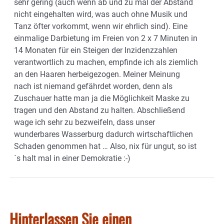
sehr gering (auch wenn ab und zu mal der Abstand
nicht eingehalten wird, was auch ohne Musik und
Tanz öfter vorkommt, wenn wir ehrlich sind). Eine
einmalige Darbietung im Freien von 2 x 7 Minuten in
14 Monaten für ein Steigen der Inzidenzzahlen
verantwortlich zu machen, empfinde ich als ziemlich
an den Haaren herbeigezogen. Meiner Meinung
nach ist niemand gefährdet worden, denn als
Zuschauer hatte man ja die Möglichkeit Maske zu
tragen und den Abstand zu halten. Abschließend
wage ich sehr zu bezweifeln, dass unser
wunderbares Wasserburg dadurch wirtschaftlichen
Schaden genommen hat … Also, nix für ungut, so ist
´s halt mal in einer Demokratie :-)
Hinterlassen Sie einen