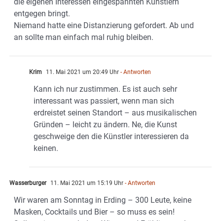
die eigenen Interessen eingespannten Künstlern
entgegen bringt.
Niemand hatte eine Distanzierung gefordert. Ab und
an sollte man einfach mal ruhig bleiben.
Krim
11. Mai 2021 um 20:49 Uhr
- Antworten
Kann ich nur zustimmen. Es ist auch sehr
interessant was passiert, wenn man sich
erdreistet seinen Standort – aus musikalischen
Gründen – leicht zu ändern. Ne, die Kunst
geschweige den die Künstler interessieren da
keinen.
Wasserburger
11. Mai 2021 um 15:19 Uhr
- Antworten
Wir waren am Sonntag in Erding – 300 Leute, keine
Masken, Cocktails und Bier – so muss es sein!