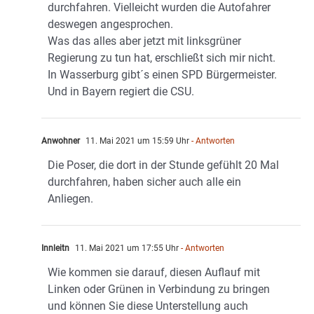
durchfahren. Vielleicht wurden die Autofahrer
deswegen angesprochen.
Was das alles aber jetzt mit linksgrüner
Regierung zu tun hat, erschließt sich mir nicht.
In Wasserburg gibt´s einen SPD Bürgermeister.
Und in Bayern regiert die CSU.
Anwohner
11. Mai 2021 um 15:59 Uhr
- Antworten
Die Poser, die dort in der Stunde gefühlt 20 Mal
durchfahren, haben sicher auch alle ein
Anliegen.
Innleitn
11. Mai 2021 um 17:55 Uhr
- Antworten
Wie kommen sie darauf, diesen Auflauf mit
Linken oder Grünen in Verbindung zu bringen
und können Sie diese Unterstellung auch