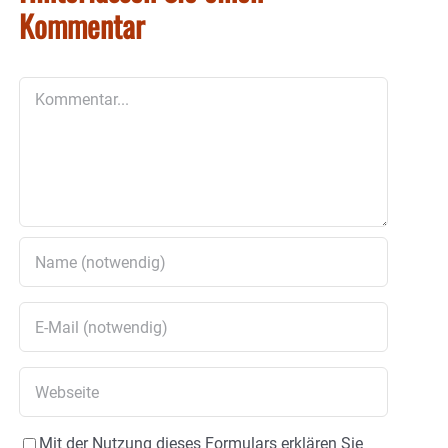
Kommentar
Kommentar
Mit der Nutzung dieses Formulars erklären Sie