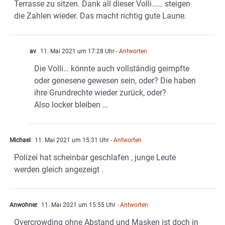
Terrasse zu sitzen. Dank all dieser Volli…… steigen
die Zahlen wieder. Das macht richtig gute Laune.
av
11. Mai 2021 um 17:28 Uhr
- Antworten
Die Volli… könnte auch vollständig geimpfte
oder genesene gewesen sein, oder? Die haben
ihre Grundrechte wieder zurück, oder?
Also locker bleiben …
Michael
11. Mai 2021 um 15:31 Uhr
- Antworten
Polizei hat scheinbar geschlafen , junge Leute
werden gleich angezeigt .
Anwohner
11. Mai 2021 um 15:55 Uhr
- Antworten
Overcrowding ohne Abstand und Masken ist doch in