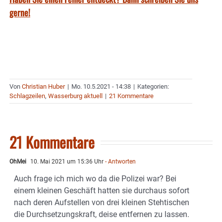
gerne!
Von
Christian Huber
|
Mo. 10.5.2021 - 14:38
|
Kategorien:
Schlagzeilen
,
Wasserburg aktuell
|
21 Kommentare
21 Kommentare
OhMei
10. Mai 2021 um 15:36 Uhr
- Antworten
Auch frage ich mich wo da die Polizei war? Bei
einem kleinen Geschäft hatten sie durchaus sofort
nach deren Aufstellen von drei kleinen Stehtischen
die Durchsetzungskraft, deise entfernen zu lassen.