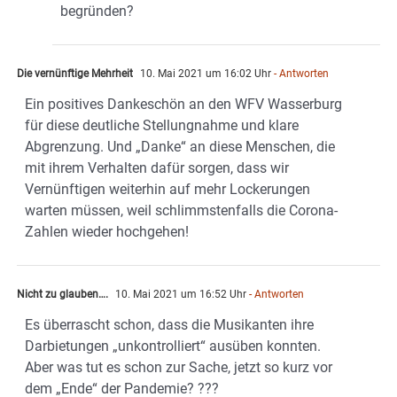
begründen?
Die vernünftige Mehrheit
10. Mai 2021 um 16:02 Uhr
- Antworten
Ein positives Dankeschön an den WFV Wasserburg
für diese deutliche Stellungnahme und klare
Abgrenzung. Und „Danke“ an diese Menschen, die
mit ihrem Verhalten dafür sorgen, dass wir
Vernünftigen weiterhin auf mehr Lockerungen
warten müssen, weil schlimmstenfalls die Corona-
Zahlen wieder hochgehen!
Nicht zu glauben….
10. Mai 2021 um 16:52 Uhr
- Antworten
Es überrascht schon, dass die Musikanten ihre
Darbietungen „unkontrolliert“ ausüben konnten.
Aber was tut es schon zur Sache, jetzt so kurz vor
dem „Ende“ der Pandemie? ???