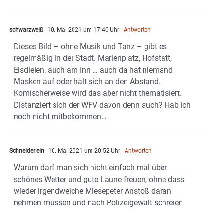
schwarzweiß
10. Mai 2021 um 17:40 Uhr
- Antworten
Dieses Bild – ohne Musik und Tanz – gibt es
regelmäßig in der Stadt. Marienplatz, Hofstatt,
Eisdielen, auch am Inn … auch da hat niemand
Masken auf oder hält sich an den Abstand.
Komischerweise wird das aber nicht thematisiert.
Distanziert sich der WFV davon denn auch? Hab ich
noch nicht mitbekommen…
Schneiderlein
10. Mai 2021 um 20:52 Uhr
- Antworten
Warum darf man sich nicht einfach mal über
schönes Wetter und gute Laune freuen, ohne dass
wieder irgendwelche Miesepeter Anstoß daran
nehmen müssen und nach Polizeigewalt schreien