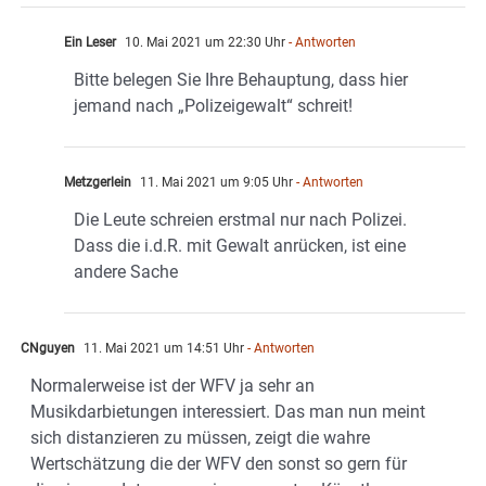
Ein Leser
10. Mai 2021 um 22:30 Uhr
- Antworten
Bitte belegen Sie Ihre Behauptung, dass hier
jemand nach „Polizeigewalt“ schreit!
Metzgerlein
11. Mai 2021 um 9:05 Uhr
- Antworten
Die Leute schreien erstmal nur nach Polizei.
Dass die i.d.R. mit Gewalt anrücken, ist eine
andere Sache
CNguyen
11. Mai 2021 um 14:51 Uhr
- Antworten
Normalerweise ist der WFV ja sehr an
Musikdarbietungen interessiert. Das man nun meint
sich distanzieren zu müssen, zeigt die wahre
Wertschätzung die der WFV den sonst so gern für