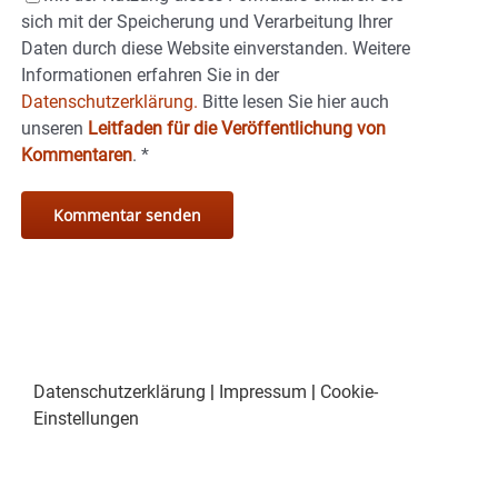
sich mit der Speicherung und Verarbeitung Ihrer
Daten durch diese Website einverstanden. Weitere
Informationen erfahren Sie in der
Datenschutzerklärung.
Bitte lesen Sie hier auch
unseren
Leitfaden für die Veröffentlichung von
Kommentaren
.
*
Datenschutzerklärung
|
Impressum
|
Cookie-
Einstellungen