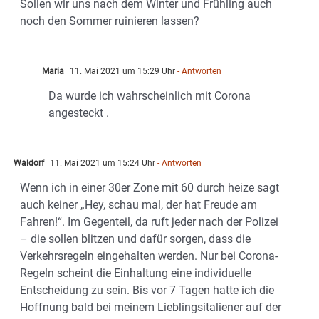
Sollen wir uns nach dem Winter und Frühling auch
noch den Sommer ruinieren lassen?
Maria
11. Mai 2021 um 15:29 Uhr
- Antworten
Da wurde ich wahrscheinlich mit Corona
angesteckt .
Waldorf
11. Mai 2021 um 15:24 Uhr
- Antworten
Wenn ich in einer 30er Zone mit 60 durch heize sagt
auch keiner „Hey, schau mal, der hat Freude am
Fahren!“. Im Gegenteil, da ruft jeder nach der Polizei
– die sollen blitzen und dafür sorgen, dass die
Verkehrsregeln eingehalten werden. Nur bei Corona-
Regeln scheint die Einhaltung eine individuelle
Entscheidung zu sein. Bis vor 7 Tagen hatte ich die
Hoffnung bald bei meinem Lieblingsitaliener auf der