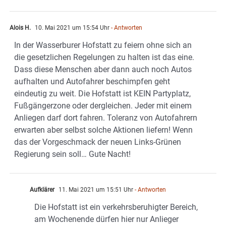
Alois H.
10. Mai 2021 um 15:54 Uhr
- Antworten
In der Wasserburer Hofstatt zu feiern ohne sich an
die gesetzlichen Regelungen zu halten ist das eine.
Dass diese Menschen aber dann auch noch Autos
aufhalten und Autofahrer beschimpfen geht
eindeutig zu weit. Die Hofstatt ist KEIN Partyplatz,
Fußgängerzone oder dergleichen. Jeder mit einem
Anliegen darf dort fahren. Toleranz von Autofahrern
erwarten aber selbst solche Aktionen liefern! Wenn
das der Vorgeschmack der neuen Links-Grünen
Regierung sein soll… Gute Nacht!
Aufklärer
11. Mai 2021 um 15:51 Uhr
- Antworten
Die Hofstatt ist ein verkehrsberuhigter Bereich,
am Wochenende dürfen hier nur Anlieger