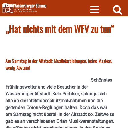
Skip
to
content
„Hat nichts mit dem WFV zu tun“
Am Samstag in der Altstadt: Musikdarbietungen, keine Masken,
wenig Abstand
Schönstes
Frühlingswetter und viele Besucher in der
Wasserburger Altstadt: Kein Problem, solange sich
alle an die Infektionsschutzmaßnahmen und die
geltenden Corona-Reglungen halten. Doch das war
am Samstag nicht überall in der Altstadt so. Zeitweise
gab es an verschiedenen Orten Musikveranstaltungen,