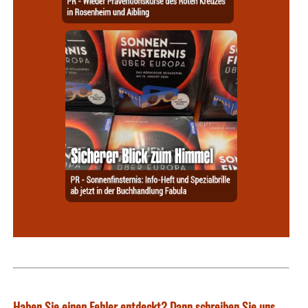
Haben Sie einen Fehler entdeckt? Dann schreiben Sie uns