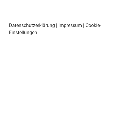
Datenschutzerklärung
|
Impressum
|
Cookie-
Einstellungen