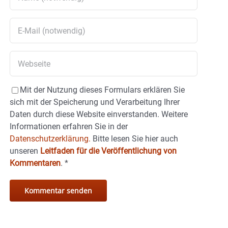
Mit der Nutzung dieses Formulars erklären Sie
sich mit der Speicherung und Verarbeitung Ihrer
Daten durch diese Website einverstanden. Weitere
Informationen erfahren Sie in der
Datenschutzerklärung.
Bitte lesen Sie hier auch
unseren
Leitfaden für die Veröffentlichung von
Kommentaren
.
*