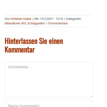
Von
Christian Huber
|
Mo. 10.5.2021 - 10:16
|
Kategorien:
Altlandkreis WS
,
Schlagzeilen
|
0 Kommentare
Hinterlassen Sie einen
Kommentar
Kommentar