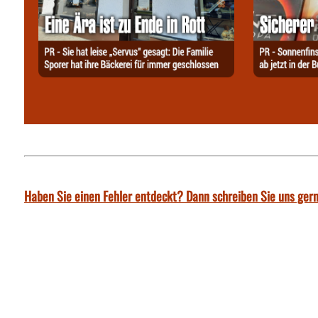
Haben Sie einen Fehler entdeckt? Dann schreiben Sie uns gern