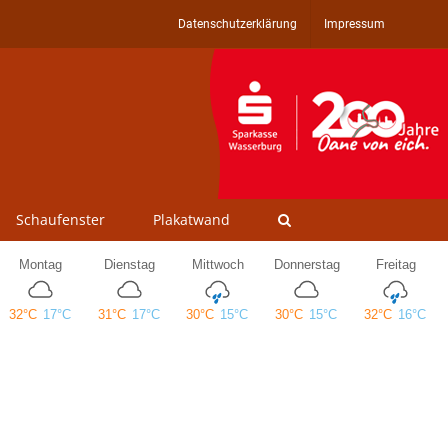
Datenschutzerklärung
Impressum
Schaufenster
Plakatwand