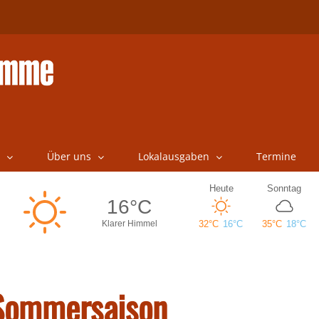
Über uns
Lokalausgaben
Termine
n Sommersaison