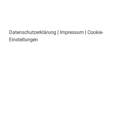
Datenschutzerklärung
|
Impressum
|
Cookie-
Einstellungen