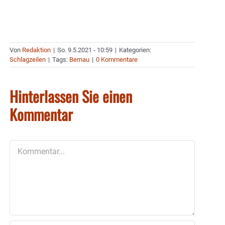
Von
Redaktion
|
So. 9.5.2021 - 10:59
|
Kategorien:
Schlagzeilen
|
Tags:
Bernau
|
0 Kommentare
Hinterlassen Sie einen
Kommentar
Kommentar