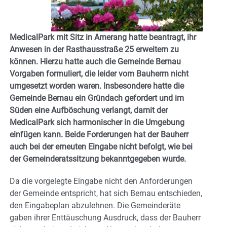
MedicalPark mit Sitz in Amerang hatte beantragt, ihr
Anwesen in der Rasthausstraße 25 erweitern zu
können. Hierzu hatte auch die Gemeinde Bernau
Vorgaben formuliert, die leider vom Bauherrn nicht
umgesetzt worden waren. Insbesondere hatte die
Gemeinde Bernau ein Gründach gefordert und im
Süden eine Aufböschung verlangt, damit der
MedicalPark sich harmonischer in die Umgebung
einfügen kann. Beide Forderungen hat der Bauherr
auch bei der erneuten Eingabe nicht befolgt, wie bei
der Gemeinderatssitzung bekanntgegeben wurde.
Da die vorgelegte Eingabe nicht den Anforderungen
der Gemeinde entspricht, hat sich Bernau entschieden,
den Eingabeplan abzulehnen. Die Gemeinderäte
gaben ihrer Enttäuschung Ausdruck, dass der Bauherr