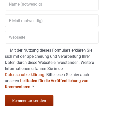
Mit der Nutzung dieses Formulars erklären Sie
sich mit der Speicherung und Verarbeitung Ihrer
Daten durch diese Website einverstanden. Weitere
Informationen erfahren Sie in der
Datenschutzerklärung.
Bitte lesen Sie hier auch
unseren
Leitfaden für die Veröffentlichung von
Kommentaren
.
*