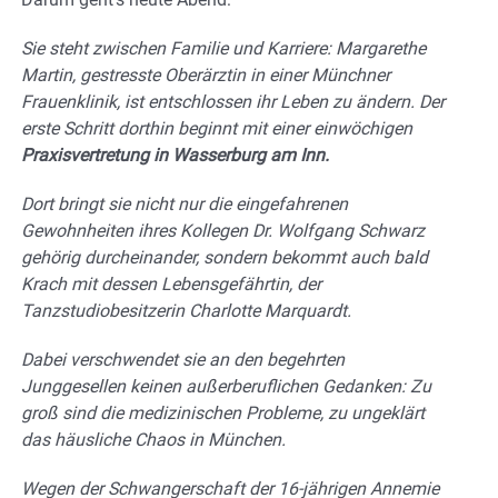
Sie steht zwischen Familie und Karriere: Margarethe
Martin, gestresste Oberärztin in einer Münchner
Frauenklinik, ist entschlossen ihr Leben zu ändern. Der
erste Schritt dorthin beginnt mit einer einwöchigen
Praxisvertretung in Wasserburg am Inn.
Dort bringt sie nicht nur die eingefahrenen
Gewohnheiten ihres Kollegen Dr. Wolfgang Schwarz
gehörig durcheinander, sondern bekommt auch bald
Krach mit dessen Lebensgefährtin, der
Tanzstudiobesitzerin Charlotte Marquardt.
Dabei verschwendet sie an den begehrten
Junggesellen keinen außerberuflichen Gedanken: Zu
groß sind die medizinischen Probleme, zu ungeklärt
das häusliche Chaos in München.
Wegen der Schwangerschaft der 16-jährigen Annemie