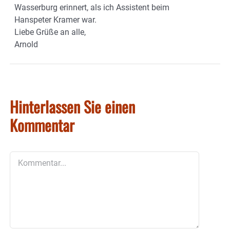
Wasserburg erinnert, als ich Assistent beim
Hanspeter Kramer war.
Liebe Grüße an alle,
Arnold
Hinterlassen Sie einen
Kommentar
Kommentar