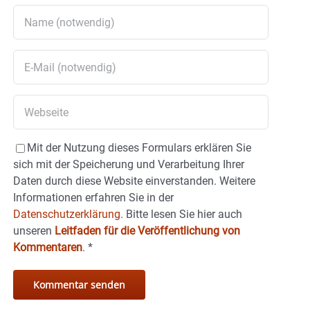
Mit der Nutzung dieses Formulars erklären Sie
sich mit der Speicherung und Verarbeitung Ihrer
Daten durch diese Website einverstanden. Weitere
Informationen erfahren Sie in der
Datenschutzerklärung.
Bitte lesen Sie hier auch
unseren
Leitfaden für die Veröffentlichung von
Kommentaren
.
*