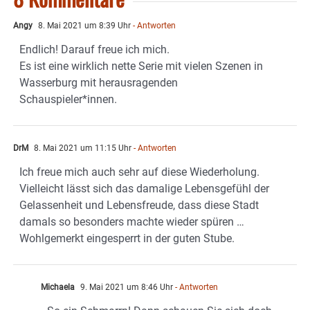
Angy
8. Mai 2021 um 8:39 Uhr
- Antworten
Endlich! Darauf freue ich mich.
Es ist eine wirklich nette Serie mit vielen Szenen in
Wasserburg mit herausragenden
Schauspieler*innen.
DrM
8. Mai 2021 um 11:15 Uhr
- Antworten
Ich freue mich auch sehr auf diese Wiederholung.
Vielleicht lässt sich das damalige Lebensgefühl der
Gelassenheit und Lebensfreude, dass diese Stadt
damals so besonders machte wieder spüren …
Wohlgemerkt eingesperrt in der guten Stube.
Michaela
9. Mai 2021 um 8:46 Uhr
- Antworten