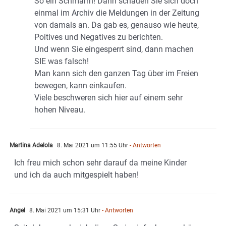
So ein Schmarrn! Dann schauen Sie sich doch
einmal im Archiv die Meldungen in der Zeitung
von damals an. Da gab es, genauso wie heute,
Poitives und Negatives zu berichten.
Und wenn Sie eingesperrt sind, dann machen
SIE was falsch!
Man kann sich den ganzen Tag über im Freien
bewegen, kann einkaufen.
Viele beschweren sich hier auf einem sehr
hohen Niveau.
Martina Adelola
8. Mai 2021 um 11:55 Uhr
- Antworten
Ich freu mich schon sehr darauf da meine Kinder
und ich da auch mitgespielt haben!
Angel
8. Mai 2021 um 15:31 Uhr
- Antworten