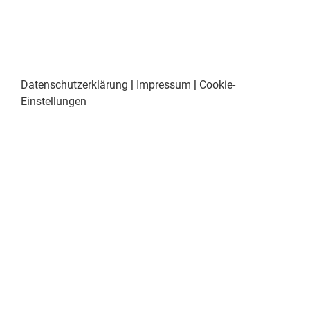
Datenschutzerklärung
|
Impressum
|
Cookie-
Einstellungen