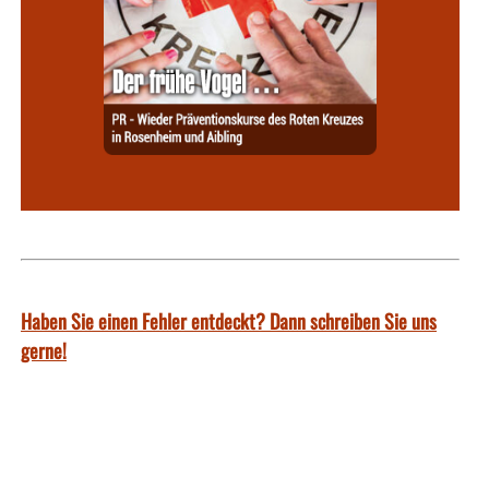
Haben Sie einen Fehler entdeckt? Dann schreiben Sie uns
gerne!