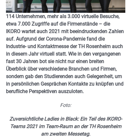
114 Unternehmen, mehr als 3.000 virtuelle Besuche,
etwa 7.000 Zugriffe auf die Firmenstände – die
IKORO wartet auch 2021 mit beeindruckenden Zahlen
auf. Aufgrund der Corona-Pandemie fand die
Industrie- und Kontaktmesse der TH Rosenheim auch
in diesem Jahr virtuell statt. Wie in den vergangenen
fast 30 Jahren bot sie nicht nur einen breiten
Überblick über verschiedene Branchen und Firmen,
sondern gab den Studierenden auch Gelegenheit, um
in persönlichen Gesprächen Kontakte zu knüpfen und
berufliche Perspektiven auszuloten.
Foto:
Zuversichtliche Ladies in Black:
Ein Teil des IKORO-
Teams 2021 im Team-Raum an der TH Rosenheim
am zweiten Messetag.