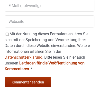
Mit der Nutzung dieses Formulars erklären Sie
sich mit der Speicherung und Verarbeitung Ihrer
Daten durch diese Website einverstanden. Weitere
Informationen erfahren Sie in der
Datenschutzerklärung.
Bitte lesen Sie hier auch
unseren
Leitfaden für die Veröffentlichung von
Kommentaren
.
*