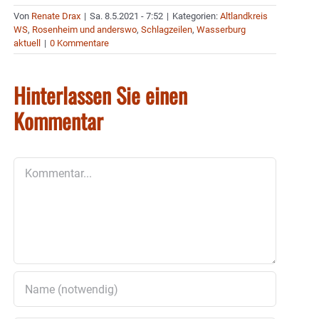
Von
Renate Drax
|
Sa. 8.5.2021 - 7:52
|
Kategorien:
Altlandkreis
WS
,
Rosenheim und anderswo
,
Schlagzeilen
,
Wasserburg
aktuell
|
0 Kommentare
Hinterlassen Sie einen
Kommentar
Kommentar