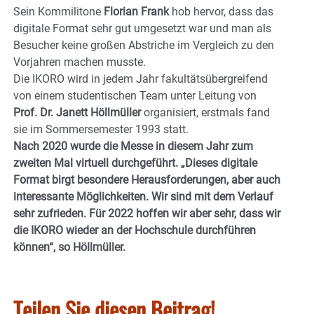
Sein Kommilitone
Florian Frank
hob hervor, dass das
digitale Format sehr gut umgesetzt war und man als
Besucher keine großen Abstriche im Vergleich zu den
Vorjahren machen musste.
Die IKORO wird in jedem Jahr fakultätsübergreifend
von einem studentischen Team unter Leitung von
Prof. Dr. Janett Höllmüller
organisiert, erstmals fand
sie im Sommersemester 1993 statt.
Nach 2020 wurde die Messe in diesem Jahr zum
zweiten Mal virtuell durchgeführt. „Dieses digitale
Format birgt besondere Herausforderungen, aber auch
interessante Möglichkeiten. Wir sind mit dem Verlauf
sehr zufrieden. Für 2022 hoffen wir aber sehr, dass wir
die IKORO wieder an der Hochschule durchführen
können“, so Höllmüller.
Teilen Sie diesen Beitrag!