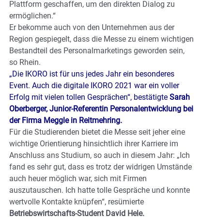
Plattform geschaffen, um den direkten Dialog zu
ermöglichen.“
Er bekomme auch von den Unternehmen aus der
Region gespiegelt, dass die Messe zu einem wichtigen
Bestandteil des Personalmarketings geworden sein,
so Rhein.
„Die IKORO ist für uns jedes Jahr ein besonderes
Event. Auch die digitale IKORO 2021 war ein voller
Erfolg mit vielen tollen Gesprächen“, bestätigte
Sarah
Oberberger, Junior-Referentin Personalentwicklung bei
der Firma Meggle in Reitmehring.
Für die Studierenden bietet die Messe seit jeher eine
wichtige Orientierung hinsichtlich ihrer Karriere im
Anschluss ans Studium, so auch in diesem Jahr: „Ich
fand es sehr gut, dass es trotz der widrigen Umstände
auch heuer möglich war, sich mit Firmen
auszutauschen. Ich hatte tolle Gespräche und konnte
wertvolle Kontakte knüpfen“, resümierte
Betriebswirtschafts-Student David Hele.