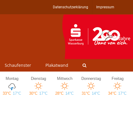
Datenschutzerklärung
Impressum
Schaufenster
Plakatwand