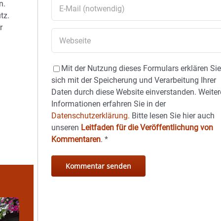
n.
tz.
r
Mit der Nutzung dieses Formulars erklären Si
sich mit der Speicherung und Verarbeitung Ihrer
Daten durch diese Website einverstanden. Weiter
Informationen erfahren Sie in der
Datenschutzerklärung.
Bitte lesen Sie hier auch
unseren
Leitfaden für die Veröffentlichung von
Kommentaren
.
*