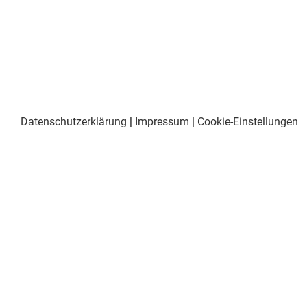
Datenschutzerklärung
|
Impressum
|
Cookie-Einstellungen