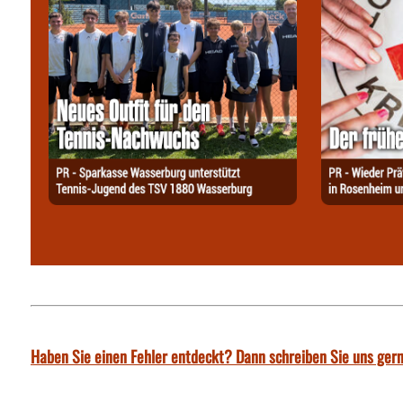
Haben Sie einen Fehler entdeckt? Dann schreiben Sie uns gern