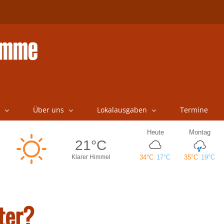
Über uns
Lokalausgaben
Termine
ter?