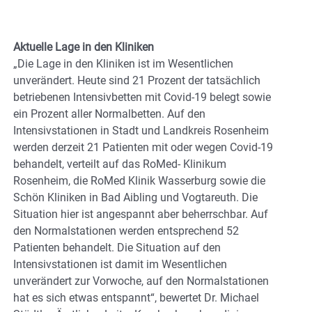
Aktuelle Lage in den Kliniken
„Die Lage in den Kliniken ist im Wesentlichen
unverändert. Heute sind 21 Prozent der tatsächlich
betriebenen Intensivbetten mit Covid-19 belegt sowie
ein Prozent aller Normalbetten. Auf den
Intensivstationen in Stadt und Landkreis Rosenheim
werden derzeit 21 Patienten mit oder wegen Covid-19
behandelt, verteilt auf das RoMed- Klinikum
Rosenheim, die RoMed Klinik Wasserburg sowie die
Schön Kliniken in Bad Aibling und Vogtareuth. Die
Situation hier ist angespannt aber beherrschbar. Auf
den Normalstationen werden entsprechend 52
Patienten behandelt. Die Situation auf den
Intensivstationen ist damit im Wesentlichen
unverändert zur Vorwoche, auf den Normalstationen
hat es sich etwas entspannt“, bewertet Dr. Michael