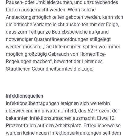
Pausen- oder Umkleideräumen, und unzureichendes
Lüften ausgemacht werden. Wenn solche
Ansteckungsmöglichkeiten geboten werden, kann sich
die britische Variante leicht ausbreiten mit der Folge,
dass zum Teil ganze Betriebsbereiche aufgrund
notwendiger Quarantäneanordnungen stillgelegt
werden müssen. „Die Unternehmen sollten wo immer
möglich großzügig Gebrauch von Homeoffice-
Regelungen machen“, bewertet der Leiter des
Staatlichen Gesundheitsamtes die Lage.
Infektionsquellen
Infektionsübertragungen ereignen sich weiterhin
überwiegend im privaten Umfeld, das 62 Prozent der
bekannten Infektionsursachen ausmacht. Etwa 12
Prozent fallen auf den Arbeitsplatz. Erfreulicherweise
wurden keine neuen Infektionserkrankungen seit dem