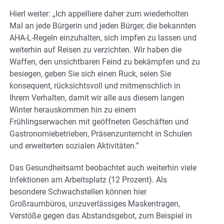
Hierl weiter: „Ich appelliere daher zum wiederholten
Mal an jede Bürgerin und jeden Bürger, die bekannten
AHA-L-Regeln einzuhalten, sich impfen zu lassen und
weiterhin auf Reisen zu verzichten. Wir haben die
Waffen, den unsichtbaren Feind zu bekämpfen und zu
besiegen, geben Sie sich einen Ruck, seien Sie
konsequent, rücksichtsvoll und mitmenschlich in
Ihrem Verhalten, damit wir alle aus diesem langen
Winter herauskommen hin zu einem
Frühlingserwachen mit geöffneten Geschäften und
Gastronomiebetrieben, Präsenzunterricht in Schulen
und erweiterten sozialen Aktivitäten.”
Das Gesundheitsamt beobachtet auch weiterhin viele
Infektionen am Arbeitsplatz (12 Prozent). Als
besondere Schwachstellen können hier
Großraumbüros, unzuverlässiges Maskentragen,
Verstöße gegen das Abstandsgebot, zum Beispiel in