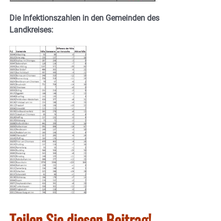
Die Infektionszahlen in den Gemeinden des
Landkreises:
Teilen Sie diesen Beitrag!