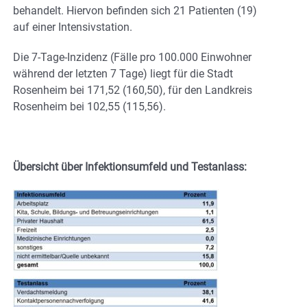
behandelt. Hiervon befinden sich 21 Patienten (19)
auf einer Intensivstation.
Die 7-Tage-Inzidenz (Fälle pro 100.000 Einwohner
während der letzten 7 Tage) liegt für die Stadt
Rosenheim bei 171,52 (160,50), für den Landkreis
Rosenheim bei 102,55 (115,56).
Übersicht über Infektionsumfeld und Testanlass: