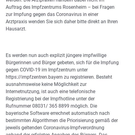
Auftrag des Impfzentrums Rosenheim – bei Fragen
zur Impfung gegen das Coronavirus in einer
Arztpraxis wenden Sie sich daher bitte direkt an Ihren
Hausarzt.
Es werden nun auch explizit jüngere impfwillige
Bürgerinnen und Bürger gebeten, sich für die Impfung
gegen COVID-19 im Impfzentrum unter
https://impfzentren.bayern zu registrieren. Besteht
ausnahmsweise keine Möglichkeit zur
Internetnutzung, ist auch eine telefonische
Registrierung bei der Impfhotline unter der
Rufnummer 08031/ 365 8899 möglich. Die
bayerische Software errechnet automatisch nach
bestimmten Algorithmen die Priorisierung gemäß der
jeweils geltenden Coronavirus-Impfverordnung
anhand der erfolgten Angaben des Bürgers. Das