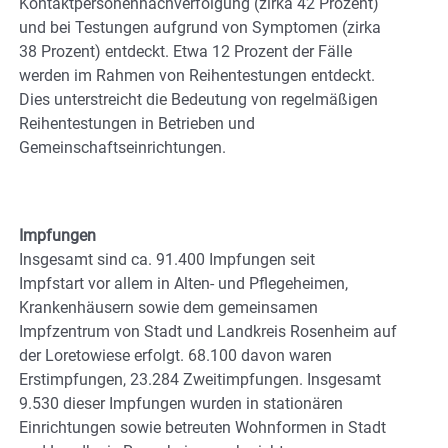
Kontaktpersonennachverfolgung (zirka 42 Prozent)
und bei Testungen aufgrund von Symptomen (zirka
38 Prozent) entdeckt. Etwa 12 Prozent der Fälle
werden im Rahmen von Reihentestungen entdeckt.
Dies unterstreicht die Bedeutung von regelmäßigen
Reihentestungen in Betrieben und
Gemeinschaftseinrichtungen.
Impfungen
Insgesamt sind ca. 91.400 Impfungen seit
Impfstart vor allem in Alten- und Pflegeheimen,
Krankenhäusern sowie dem gemeinsamen
Impfzentrum von Stadt und Landkreis Rosenheim auf
der Loretowiese erfolgt. 68.100 davon waren
Erstimpfungen, 23.284 Zweitimpfungen. Insgesamt
9.530 dieser Impfungen wurden in stationären
Einrichtungen sowie betreuten Wohnformen in Stadt