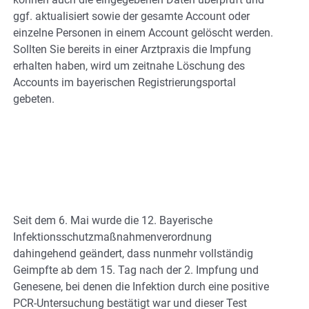
ggf. aktualisiert sowie der gesamte Account oder
einzelne Personen in einem Account gelöscht werden.
Sollten Sie bereits in einer Arztpraxis die Impfung
erhalten haben, wird um zeitnahe Löschung des
Accounts im bayerischen Registrierungsportal
gebeten.
Seit dem 6. Mai wurde die 12. Bayerische
Infektionsschutzmaßnahmenverordnung
dahingehend geändert, dass nunmehr vollständig
Geimpfte ab dem 15. Tag nach der 2. Impfung und
Genesene, bei denen die Infektion durch eine positive
PCR-Untersuchung bestätigt war und dieser Test