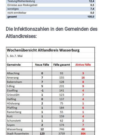
Die Infektionszahlen in den Gemeinden des
Altlandkreises: