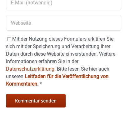
Mit der Nutzung dieses Formulars erklären Sie
sich mit der Speicherung und Verarbeitung Ihrer
Daten durch diese Website einverstanden. Weitere
Informationen erfahren Sie in der
Datenschutzerklärung.
Bitte lesen Sie hier auch
unseren
Leitfaden für die Veröffentlichung von
Kommentaren
.
*