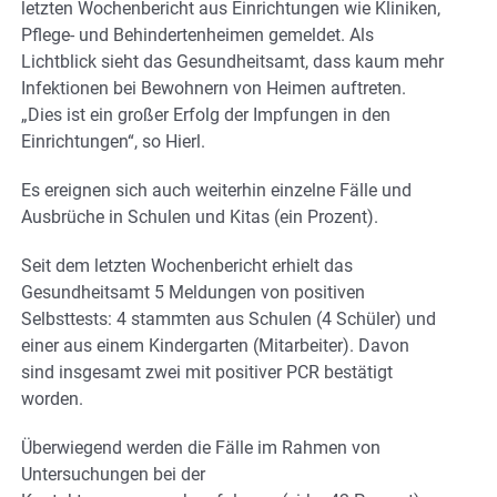
letzten Wochenbericht aus Einrichtungen wie Kliniken,
Pflege- und Behindertenheimen gemeldet. Als
Lichtblick sieht das Gesundheitsamt, dass kaum mehr
Infektionen bei Bewohnern von Heimen auftreten.
„Dies ist ein großer Erfolg der Impfungen in den
Einrichtungen“, so Hierl.
Es ereignen sich auch weiterhin einzelne Fälle und
Ausbrüche in Schulen und Kitas (ein Prozent).
Seit dem letzten Wochenbericht erhielt das
Gesundheitsamt 5 Meldungen von positiven
Selbsttests: 4 stammten aus Schulen (4 Schüler) und
einer aus einem Kindergarten (Mitarbeiter). Davon
sind insgesamt zwei mit positiver PCR bestätigt
worden.
Überwiegend werden die Fälle im Rahmen von
Untersuchungen bei der