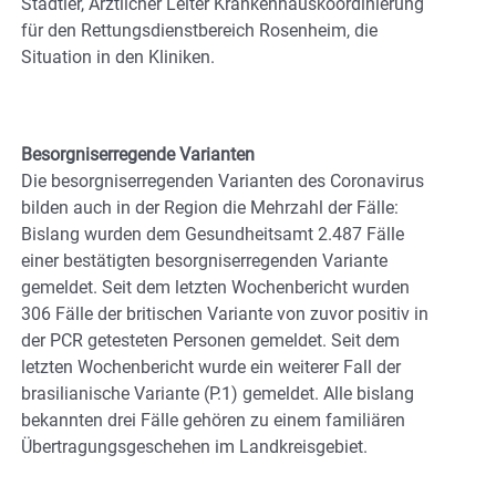
Städtler, Ärztlicher Leiter Krankenhauskoordinierung
für den Rettungsdienstbereich Rosenheim, die
Situation in den Kliniken.
Besorgniserregende Varianten
Die besorgniserregenden Varianten des Coronavirus
bilden auch in der Region die Mehrzahl der Fälle:
Bislang wurden dem Gesundheitsamt 2.487 Fälle
einer bestätigten besorgniserregenden Variante
gemeldet. Seit dem letzten Wochenbericht wurden
306 Fälle der britischen Variante von zuvor positiv in
der PCR getesteten Personen gemeldet. Seit dem
letzten Wochenbericht wurde ein weiterer Fall der
brasilianische Variante (P.1) gemeldet. Alle bislang
bekannten drei Fälle gehören zu einem familiären
Übertragungsgeschehen im Landkreisgebiet.