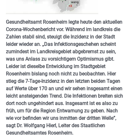
Gesundheitsamt Rosenheim legte heute den aktuellen
Corona-Wochenbericht vor. Während im landkreis die
Zahlen stabil sind, steuigt die Inzidenz in der Stadt
leider wieder an. „Das Infektionsgeschehen scheint
zumindest im Landkreisgebiet abgebremst zu sein,
was uns Anlass zu vorsichtigem Optimismus gibt.
Leider ist dieselbe Entwicklung im Stadtgebiet
Rosenheim bislang noch nicht zu beobachten. Hier
stieg die 7-Tage-Inzidenz in den letzten beiden Tagen
auf Werte über 170 an und wir sehen insgesamt einen
leicht ansteigenden Trend. Die Infektionen breiten sich
dort noch ungehindert aus. Insgesamt ist es also zu
früh, um für die Region Entwarnung zu geben. Nach
wie vor befinden wir uns inmitten der dritten Welle”,
sagt Dr. Wolfgang Hierl, Leiter des Staatlichen
Gesundheitsamtes Rosenheim.