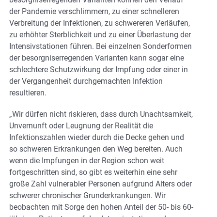
der Pandemie verschlimmern, zu einer schnelleren
Verbreitung der Infektionen, zu schwereren Verläufen,
zu erhöhter Sterblichkeit und zu einer Überlastung der
Intensivstationen führen. Bei einzelnen Sonderformen
der besorgniserregenden Varianten kann sogar eine
schlechtere Schutzwirkung der Impfung oder einer in
der Vergangenheit durchgemachten Infektion
resultieren.
„Wir dürfen nicht riskieren, dass durch Unachtsamkeit,
Unvernunft oder Leugnung der Realität die
Infektionszahlen wieder durch die Decke gehen und
so schweren Erkrankungen den Weg bereiten. Auch
wenn die Impfungen in der Region schon weit
fortgeschritten sind, so gibt es weiterhin eine sehr
große Zahl vulnerabler Personen aufgrund Alters oder
schwerer chronischer Grunderkrankungen. Wir
beobachten mit Sorge den hohen Anteil der 50- bis 60-