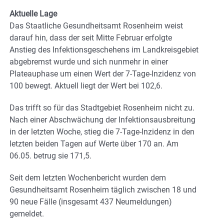
Aktuelle Lage
Das Staatliche Gesundheitsamt Rosenheim weist
darauf hin, dass der seit Mitte Februar erfolgte
Anstieg des Infektionsgeschehens im Landkreisgebiet
abgebremst wurde und sich nunmehr in einer
Plateauphase um einen Wert der 7-Tage-Inzidenz von
100 bewegt. Aktuell liegt der Wert bei 102,6.
Das trifft so für das Stadtgebiet Rosenheim nicht zu.
Nach einer Abschwächung der Infektionsausbreitung
in der letzten Woche, stieg die 7-Tage-Inzidenz in den
letzten beiden Tagen auf Werte über 170 an. Am
06.05. betrug sie 171,5.
Seit dem letzten Wochenbericht wurden dem
Gesundheitsamt Rosenheim täglich zwischen 18 und
90 neue Fälle (insgesamt 437 Neumeldungen)
gemeldet.