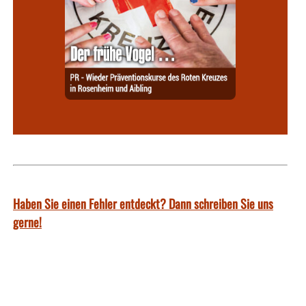
Haben Sie einen Fehler entdeckt? Dann schreiben Sie uns
gerne!