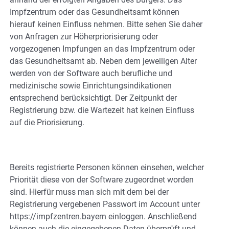
Impfzentrum oder das Gesundheitsamt können
hierauf keinen Einfluss nehmen. Bitte sehen Sie daher
von Anfragen zur Höherpriorisierung oder
vorgezogenen Impfungen an das Impfzentrum oder
das Gesundheitsamt ab. Neben dem jeweiligen Alter
werden von der Software auch berufliche und
medizinische sowie Einrichtungsindikationen
entsprechend berücksichtigt. Der Zeitpunkt der
Registrierung bzw. die Wartezeit hat keinen Einfluss
auf die Priorisierung.
Bereits registrierte Personen können einsehen, welcher
Priorität diese von der Software zugeordnet worden
sind. Hierfür muss man sich mit dem bei der
Registrierung vergebenen Passwort im Account unter
https://impfzentren.bayern einloggen. Anschließend
können auch die eingegebenen Daten überprüft und