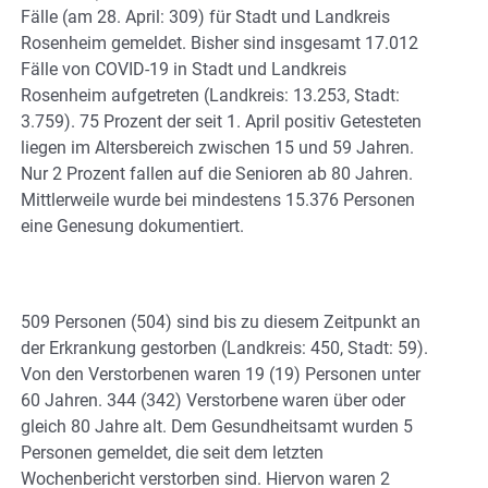
Fälle (am 28. April: 309) für Stadt und Landkreis
Rosenheim gemeldet. Bisher sind insgesamt 17.012
Fälle von COVID-19 in Stadt und Landkreis
Rosenheim aufgetreten (Landkreis: 13.253, Stadt:
3.759). 75 Prozent der seit 1. April positiv Getesteten
liegen im Altersbereich zwischen 15 und 59 Jahren.
Nur 2 Prozent fallen auf die Senioren ab 80 Jahren.
Mittlerweile wurde bei mindestens 15.376 Personen
eine Genesung dokumentiert.
509 Personen (504) sind bis zu diesem Zeitpunkt an
der Erkrankung gestorben (Landkreis: 450, Stadt: 59).
Von den Verstorbenen waren 19 (19) Personen unter
60 Jahren. 344 (342) Verstorbene waren über oder
gleich 80 Jahre alt. Dem Gesundheitsamt wurden 5
Personen gemeldet, die seit dem letzten
Wochenbericht verstorben sind. Hiervon waren 2