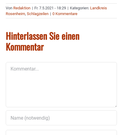
Von
Redaktion
|
Fr. 7.5.2021 - 18:29
|
Kategorien:
Landkreis
Rosenheim
,
Schlagzeilen
|
0 Kommentare
Hinterlassen Sie einen
Kommentar
Kommentar