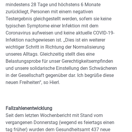
mindestens 28 Tage und höchstens 6 Monate
zurückliegt, Personen mit einem negativen
Testergebnis gleichgestellt werden, sofern sie keine
typischen Symptome einer Infektion mit dem
Coronavirus aufweisen und keine aktuelle COVID-19-
Infektion nachgewiesen ist. „Dies ist ein weiterer
wichtiger Schritt in Richtung der Normalisierung
unseres Alltags. Gleichzeitig stellt dies eine
Belastungsprobe für unser Gerechtigkeitsempfinden
und unsere solidarische Einstellung den Schwächeren
in der Gesellschaft gegenüber dar. Ich begrüße diese
neuen Freiheiten“, so Hierl.
Fallzahlenentwicklung
Seit dem letzten Wochenbericht mit Stand vom
vergangenen Donnerstag (wegend es feiertags einen
tag früher) wurden dem Gesundheitsamt 437 neue