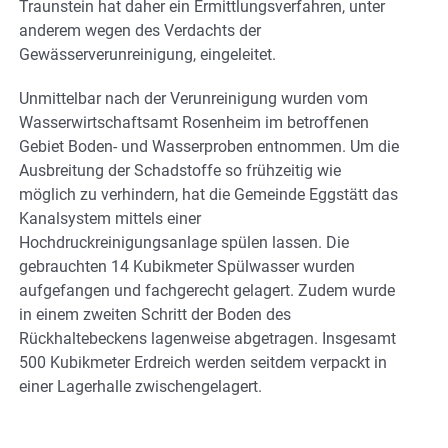
Traunstein hat daher ein Ermittlungsverfahren, unter
anderem wegen des Verdachts der
Gewässerverunreinigung, eingeleitet.
Unmittelbar nach der Verunreinigung wurden vom
Wasserwirtschaftsamt Rosenheim im betroffenen
Gebiet Boden- und Wasserproben entnommen. Um die
Ausbreitung der Schadstoffe so frühzeitig wie
möglich zu verhindern, hat die Gemeinde Eggstätt das
Kanalsystem mittels einer
Hochdruckreinigungsanlage spülen lassen. Die
gebrauchten 14 Kubikmeter Spülwasser wurden
aufgefangen und fachgerecht gelagert. Zudem wurde
in einem zweiten Schritt der Boden des
Rückhaltebeckens lagenweise abgetragen. Insgesamt
500 Kubikmeter Erdreich werden seitdem verpackt in
einer Lagerhalle zwischengelagert.