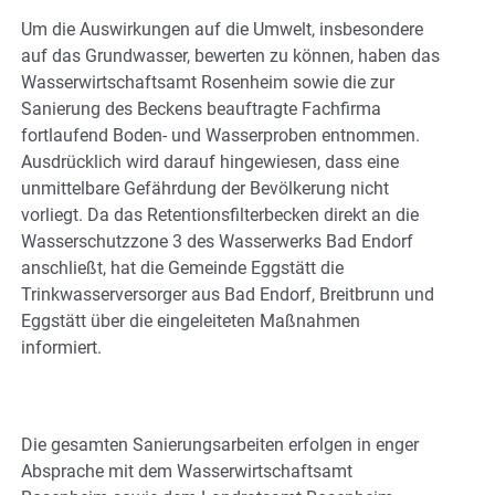
Um die Auswirkungen auf die Umwelt, insbesondere
auf das Grundwasser, bewerten zu können, haben das
Wasserwirtschaftsamt Rosenheim sowie die zur
Sanierung des Beckens beauftragte Fachfirma
fortlaufend Boden- und Wasserproben entnommen.
Ausdrücklich wird darauf hingewiesen, dass eine
unmittelbare Gefährdung der Bevölkerung nicht
vorliegt. Da das Retentionsfilterbecken direkt an die
Wasserschutzzone 3 des Wasserwerks Bad Endorf
anschließt, hat die Gemeinde Eggstätt die
Trinkwasserversorger aus Bad Endorf, Breitbrunn und
Eggstätt über die eingeleiteten Maßnahmen
informiert.
Die gesamten Sanierungsarbeiten erfolgen in enger
Absprache mit dem Wasserwirtschaftsamt