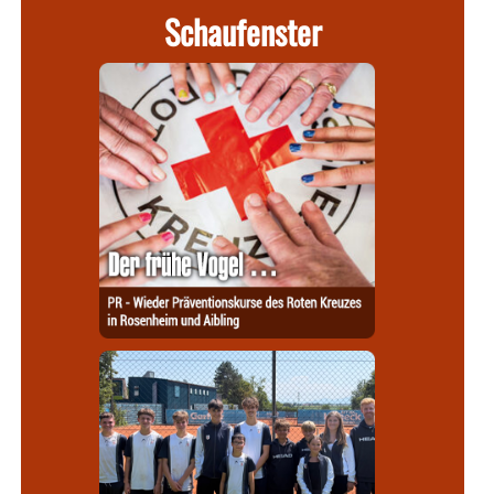
Schaufenster