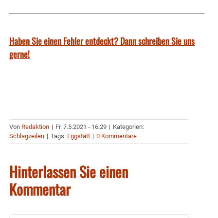
Haben Sie einen Fehler entdeckt? Dann schreiben Sie uns
gerne!
Von
Redaktion
|
Fr. 7.5.2021 - 16:29
|
Kategorien:
Schlagzeilen
|
Tags:
Eggstätt
|
0 Kommentare
Hinterlassen Sie einen
Kommentar