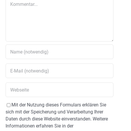
Kommentar
Mit der Nutzung dieses Formulars erklären Sie
sich mit der Speicherung und Verarbeitung Ihrer
Daten durch diese Website einverstanden. Weitere
Informationen erfahren Sie in der