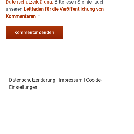
Datenschutzerklärung.
Bitte lesen Sie hier auch
unseren
Leitfaden für die Veröffentlichung von
Kommentaren
.
*
Datenschutzerklärung
|
Impressum
|
Cookie-
Einstellungen