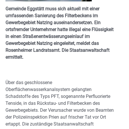
Gemeinde Eggstätt muss sich aktuell mit einer
umfassenden Sanierung des Filterbeckens im
Gewerbegebiet Natzing auseinandersetzen. Ein
ortsfremder Unternehmer hatte illegal eine Flüssigkeit
in einen Straßenentwässerungseinlauf im
Gewerbegebiet Natzing eingeleitet, meldet das
Rosenheimer Landratsamt. Die Staatsanwaltschaft
ermittelt.
Über das geschlossene
Oberflächenwasserkanalsystem gelangten
Schadstoffe des Typs PFT, sogenannte Perfluorierte
Tenside, in das Rückstau- und Filterbecken des
Gewerbegebiets. Der Verursacher wurde von Beamten
der Polizeiinspektion Prien auf frischer Tat vor Ort
ertappt. Die zuständige Staatsanwaltschaft