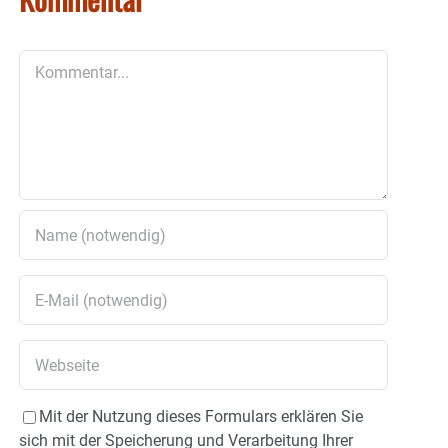
Kommentar
Mit der Nutzung dieses Formulars erklären Sie
sich mit der Speicherung und Verarbeitung Ihrer