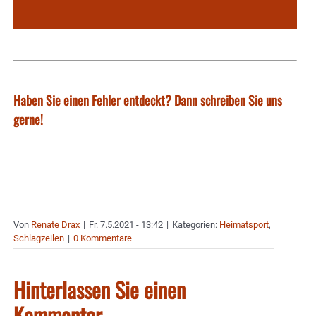
Haben Sie einen Fehler entdeckt? Dann schreiben Sie uns
gerne!
Von
Renate Drax
|
Fr. 7.5.2021 - 13:42
|
Kategorien:
Heimatsport
,
Schlagzeilen
|
0 Kommentare
Hinterlassen Sie einen
Kommentar