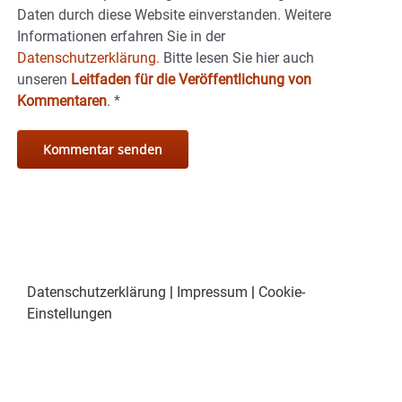
Daten durch diese Website einverstanden. Weitere
Informationen erfahren Sie in der
Datenschutzerklärung.
Bitte lesen Sie hier auch
unseren
Leitfaden für die Veröffentlichung von
Kommentaren
.
*
Datenschutzerklärung
|
Impressum
|
Cookie-
Einstellungen