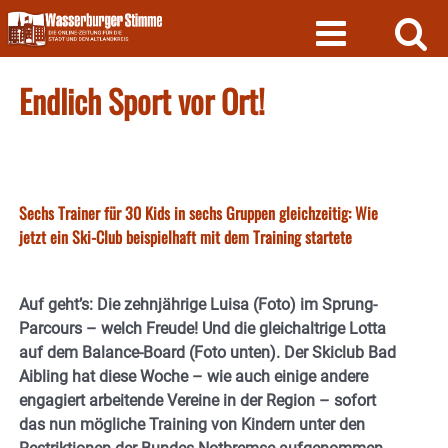
Skip
to
content
Endlich Sport vor Ort!
Sechs Trainer für 30 Kids in sechs Gruppen gleichzeitig: Wie
jetzt ein Ski-Club beispielhaft mit dem Training startete
Auf geht’s: Die zehnjährige Luisa (Foto) im Sprung-
Parcours – welch Freude! Und die gleichaltrige Lotta
auf dem Balance-Board (Foto unten). Der Skiclub Bad
Aibling hat diese Woche – wie auch einige andere
engagiert arbeitende Vereine in der Region – sofort
das nun mögliche Training von Kindern unter den