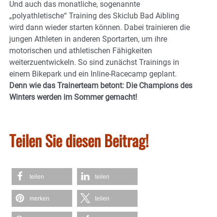
Und auch das monatliche, sogenannte
„polyathletische“ Training des Skiclub Bad Aibling
wird dann wieder starten können. Dabei trainieren die
jungen Athleten in anderen Sportarten, um ihre
motorischen und athletischen Fähigkeiten
weiterzuentwickeln. So sind zunächst Trainings in
einem Bikepark und ein Inline-Racecamp geplant.
Denn wie das Trainerteam betont: Die Champions des
Winters werden im Sommer gemacht!
Teilen Sie diesen Beitrag!
teilen
teilen
merken
teilen