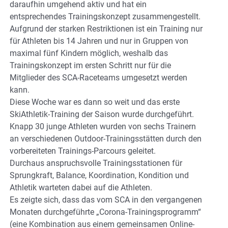
daraufhin umgehend aktiv und hat ein
entsprechendes Trainingskonzept zusammengestellt.
Aufgrund der starken Restriktionen ist ein Training nur
für Athleten bis 14 Jahren und nur in Gruppen von
maximal fünf Kindern möglich, weshalb das
Trainingskonzept im ersten Schritt nur für die
Mitglieder des SCA-Raceteams umgesetzt werden
kann.
Diese Woche war es dann so weit und das erste
SkiAthletik-Training der Saison wurde durchgeführt.
Knapp 30 junge Athleten wurden von sechs Trainern
an verschiedenen Outdoor-Trainingsstätten durch den
vorbereiteten Trainings-Parcours geleitet.
Durchaus anspruchsvolle Trainingsstationen für
Sprungkraft, Balance, Koordination, Kondition und
Athletik warteten dabei auf die Athleten.
Es zeigte sich, dass das vom SCA in den vergangenen
Monaten durchgeführte „Corona-Trainingsprogramm“
(eine Kombination aus einem gemeinsamen Online-