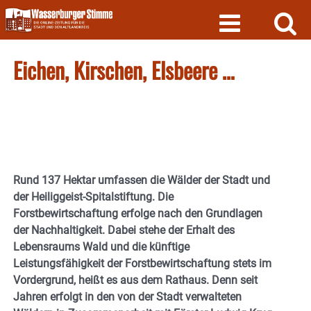
Skip
to
content
Eichen, Kirschen, Elsbeere …
Rund 137 Hektar umfassen die Wälder der Stadt und
der Heiliggeist-Spitalstiftung. Die
Forstbewirtschaftung erfolge nach den Grundlagen
der Nachhaltigkeit. Dabei stehe der Erhalt des
Lebensraums Wald und die künftige
Leistungsfähigkeit der Forstbewirtschaftung stets im
Vordergrund, heißt es aus dem Rathaus. Denn seit
Jahren erfolgt in den von der Stadt verwalteten