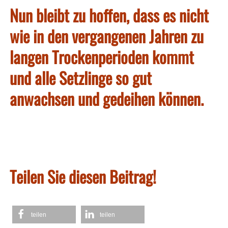
Nun bleibt zu hoffen, dass es nicht
wie in den vergangenen Jahren zu
langen Trockenperioden kommt
und alle Setzlinge so gut
anwachsen und gedeihen können.
Teilen Sie diesen Beitrag!
teilen
teilen