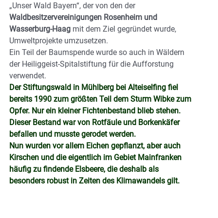
„Unser Wald Bayern“, der von den der
Waldbesitzervereinigungen Rosenheim und
Wasserburg-Haag
mit dem Ziel gegründet wurde,
Umweltprojekte umzusetzen.
Ein Teil der Baumspende wurde so auch in Wäldern
der Heiliggeist-Spitalstiftung für die Aufforstung
verwendet.
Der Stiftungswald in Mühlberg bei Alteiselfing fiel
bereits 1990 zum größten Teil dem Sturm Wibke zum
Opfer. Nur ein kleiner Fichtenbestand blieb stehen.
Dieser Bestand war von Rotfäule und Borkenkäfer
befallen und musste gerodet werden.
Nun wurden vor allem Eichen gepflanzt, aber auch
Kirschen und die eigentlich im Gebiet Mainfranken
häufig zu findende Elsbeere, die deshalb als
besonders robust in Zeiten des Klimawandels gilt.