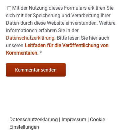
Mit der Nutzung dieses Formulars erklären Sie
sich mit der Speicherung und Verarbeitung Ihrer
Daten durch diese Website einverstanden. Weitere
Informationen erfahren Sie in der
Datenschutzerklärung.
Bitte lesen Sie hier auch
unseren
Leitfaden für die Veröffentlichung von
Kommentaren
.
*
Datenschutzerklärung
|
Impressum
|
Cookie-
Einstellungen