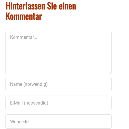
Hinterlassen Sie einen
Kommentar
Kommentar