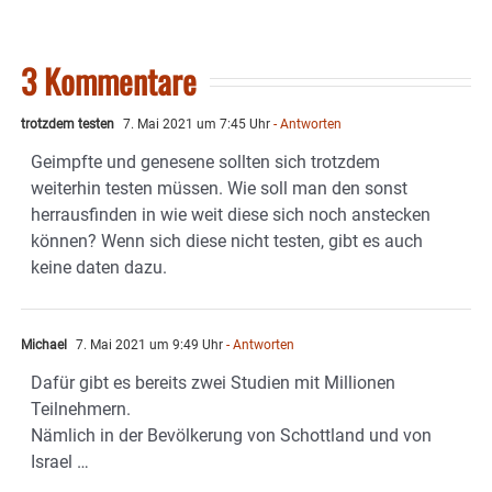
3 Kommentare
trotzdem testen
7. Mai 2021 um 7:45 Uhr
- Antworten
Geimpfte und genesene sollten sich trotzdem
weiterhin testen müssen. Wie soll man den sonst
herrausfinden in wie weit diese sich noch anstecken
können? Wenn sich diese nicht testen, gibt es auch
keine daten dazu.
Michael
7. Mai 2021 um 9:49 Uhr
- Antworten
Dafür gibt es bereits zwei Studien mit Millionen
Teilnehmern.
Nämlich in der Bevölkerung von Schottland und von
Israel …