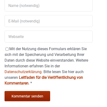
Mit der Nutzung dieses Formulars erklären Sie
sich mit der Speicherung und Verarbeitung Ihrer
Daten durch diese Website einverstanden. Weitere
Informationen erfahren Sie in der
Datenschutzerklärung.
Bitte lesen Sie hier auch
unseren
Leitfaden für die Veröffentlichung von
Kommentaren
.
*