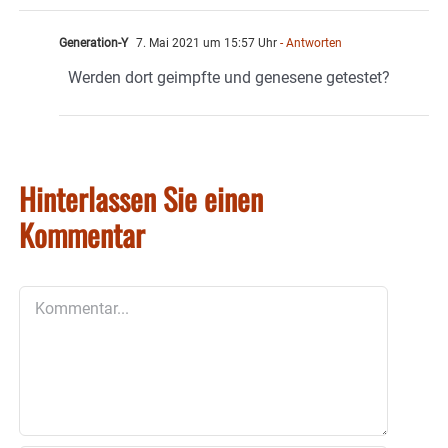
Generation-Y
7. Mai 2021 um 15:57 Uhr
- Antworten
Werden dort geimpfte und genesene getestet?
Hinterlassen Sie einen
Kommentar
Kommentar