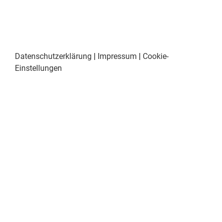
Datenschutzerklärung
|
Impressum
|
Cookie-
Einstellungen