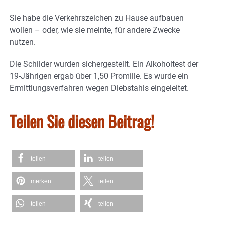
Sie habe die Verkehrszeichen zu Hause aufbauen
wollen – oder, wie sie meinte, für andere Zwecke
nutzen.
Die Schilder wurden sichergestellt. Ein Alkoholtest der
19-Jährigen ergab über 1,50 Promille. Es wurde ein
Ermittlungsverfahren wegen Diebstahls eingeleitet.
Teilen Sie diesen Beitrag!
teilen
teilen
merken
teilen
teilen
teilen