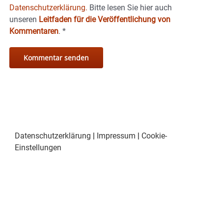
Datenschutzerklärung.
Bitte lesen Sie hier auch
unseren
Leitfaden für die Veröffentlichung von
Kommentaren
.
*
Datenschutzerklärung
|
Impressum
|
Cookie-
Einstellungen