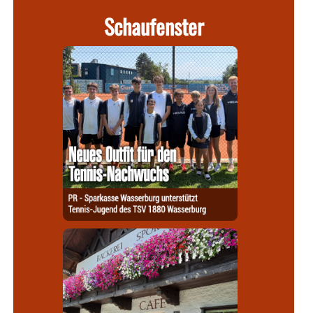
Schaufenster