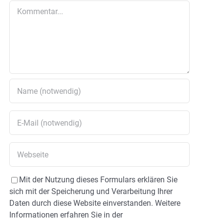
Kommentar
Mit der Nutzung dieses Formulars erklären Sie
sich mit der Speicherung und Verarbeitung Ihrer
Daten durch diese Website einverstanden. Weitere
Informationen erfahren Sie in der