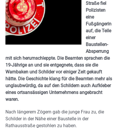
Straße fiel
Polizisten
eine
Fußgängerin
auf, die Teile
einer
Baustellen-
Absperrung
mit sich herumschleppte. Die Beamten sprachen die
19-Jährige an und sie entgegnete, dass sie die
Warnbaken und Schilder vor einiger Zeit gekauft
hätte. Die Geschichte klang für die Beamten mehr als
unglaubwürdig, da auf den Schildern auch Aufkleber
eines ortsansässigen Unternehmens angebracht
waren.
Nach längerem Zögern gab die junge Frau zu, die
Schilder in der Nähe einer Baustelle in der
Rathausstraße gestohlen zu haben.