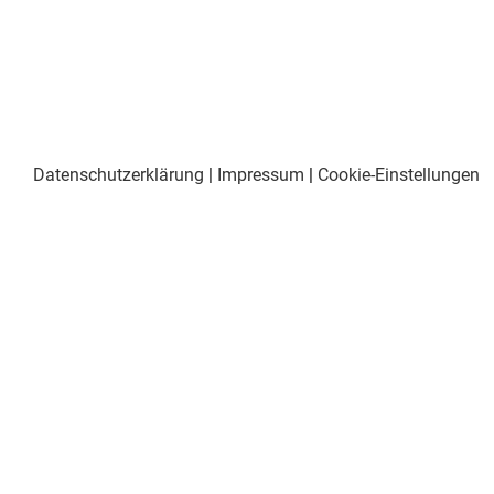
Datenschutzerklärung
|
Impressum
|
Cookie-Einstellungen