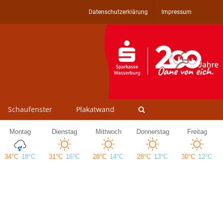
Datenschutzerklärung
Impressum
Schaufenster
Plakatwand