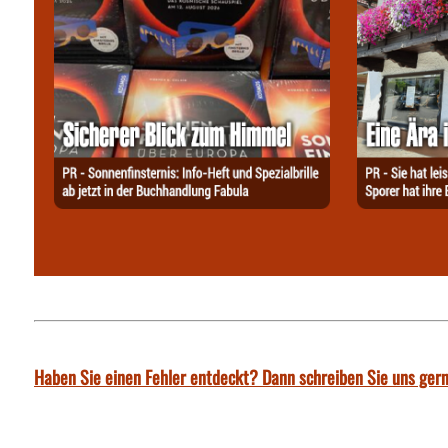
Haben Sie einen Fehler entdeckt? Dann schreiben Sie uns gern