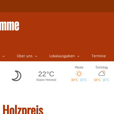
Über uns
Lokalausgaben
Termine
n Holzpreis