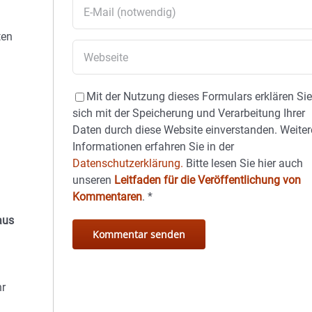
ten
Mit der Nutzung dieses Formulars erklären Si
sich mit der Speicherung und Verarbeitung Ihrer
Daten durch diese Website einverstanden. Weiter
Informationen erfahren Sie in der
Datenschutzerklärung.
Bitte lesen Sie hier auch
unseren
Leitfaden für die Veröffentlichung von
Kommentaren
.
*
aus
hr