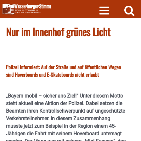
Skip
to
content
Nur im Innenhof grünes Licht
Polizei informiert: Auf der Straße und auf öffentlichen Wegen
sind Hoverboards und E-Skateboards nicht erlaubt
„Bayern mobil – sicher ans Ziel!“ Unter diesem Motto
steht aktuell eine Aktion der Polizei. Dabei setzen die
Beamten ihren Kontrollschwerpunkt auf ungeschützte
Verkehrsteilnehmer. In diesem Zusammenhang
musste jetzt zum Beispiel in der Region einem 45-
Jährigen die Fahrt mit seinem Hoverboard untersagt