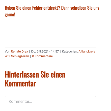
Haben Sie einen Fehler entdeckt? Dann schreiben Sie uns
gerne!
Von
Renate Drax
|
Do. 6.5.2021 - 14:57
|
Kategorien:
Altlandkreis
WS
,
Schlagzeilen
|
0 Kommentare
Hinterlassen Sie einen
Kommentar
Kommentar