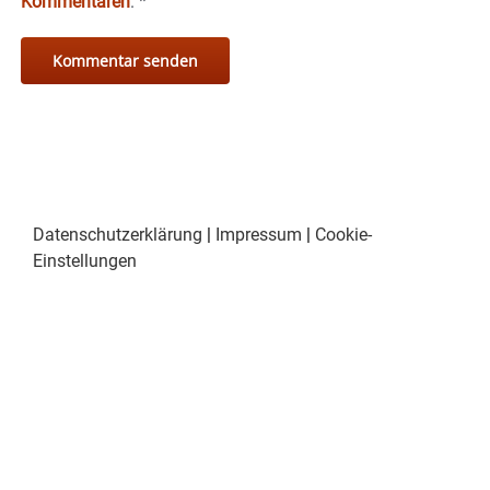
Kommentaren
.
*
Datenschutzerklärung
|
Impressum
|
Cookie-
Einstellungen