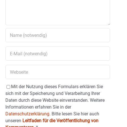
Mit der Nutzung dieses Formulars erklären Sie
sich mit der Speicherung und Verarbeitung Ihrer
Daten durch diese Website einverstanden. Weitere
Informationen erfahren Sie in der
Datenschutzerklärung.
Bitte lesen Sie hier auch
unseren
Leitfaden für die Veröffentlichung von