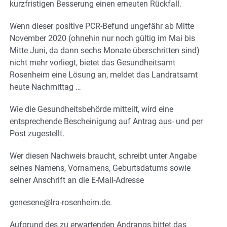
kurzfristigen Besserung einen erneuten Rückfall.
Wenn dieser positive PCR-Befund ungefähr ab Mitte
November 2020 (ohnehin nur noch gültig im Mai bis
Mitte Juni, da dann sechs Monate überschritten sind)
nicht mehr vorliegt, bietet das Gesundheitsamt
Rosenheim eine Lösung an, meldet das Landratsamt
heute Nachmittag …
Wie die Gesundheitsbehörde mitteilt, wird eine
entsprechende Bescheinigung auf Antrag aus- und per
Post zugestellt.
Wer diesen Nachweis braucht, schreibt unter Angabe
seines Namens, Vornamens, Geburtsdatums sowie
seiner Anschrift an die E-Mail-Adresse
genesene@lra-rosenheim.de.
Aufgrund des zu erwartenden Andrangs bittet das