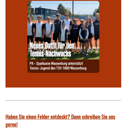
Haben Sie einen Fehler entdeckt? Dann schreiben Sie uns
gerne!