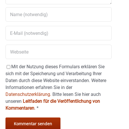
Mit der Nutzung dieses Formulars erklären Sie
sich mit der Speicherung und Verarbeitung Ihrer
Daten durch diese Website einverstanden. Weitere
Informationen erfahren Sie in der
Datenschutzerklärung.
Bitte lesen Sie hier auch
unseren
Leitfaden für die Veröffentlichung von
Kommentaren
.
*