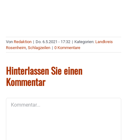
Von
Redaktion
|
Do. 6.5.2021 - 17:32
|
Kategorien:
Landkreis
Rosenheim
,
Schlagzeilen
|
0 Kommentare
Hinterlassen Sie einen
Kommentar
Kommentar