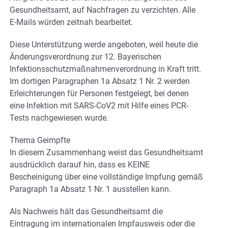
Gesundheitsamt, auf Nachfragen zu verzichten. Alle
E-Mails würden zeitnah bearbeitet.
Diese Unterstützung werde angeboten, weil heute die
Änderungsverordnung zur 12. Bayerischen
Infektionsschutzmaßnahmenverordnung in Kraft tritt.
Im dortigen Paragraphen 1a Absatz 1 Nr. 2 werden
Erleichterungen für Personen festgelegt, bei denen
eine Infektion mit SARS-CoV2 mit Hilfe eines PCR-
Tests nachgewiesen wurde.
Thema Geimpfte
In diesem Zusammenhang weist das Gesundheitsamt
ausdrücklich darauf hin, dass es KEINE
Bescheinigung über eine vollständige Impfung gemäß
Paragraph 1a Absatz 1 Nr. 1 ausstellen kann.
Als Nachweis hält das Gesundheitsamt die
Eintragung im internationalen Impfausweis oder die