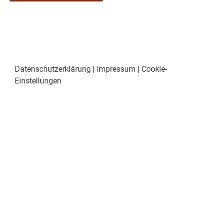
Datenschutzerklärung
|
Impressum
|
Cookie-
Einstellungen