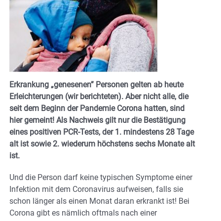
Erkrankung „genesenen” Personen gelten ab heute
Erleichterungen (wir berichteten). Aber nicht alle, die
seit dem Beginn der Pandemie Corona hatten, sind
hier gemeint! Als Nachweis gilt nur die Bestätigung
eines positiven PCR-Tests, der 1. mindestens 28 Tage
alt ist sowie 2. wiederum höchstens sechs Monate alt
ist.
Und die Person darf keine typischen Symptome einer
Infektion mit dem Coronavirus aufweisen, falls sie
schon länger als einen Monat daran erkrankt ist! Bei
Corona gibt es nämlich oftmals nach einer