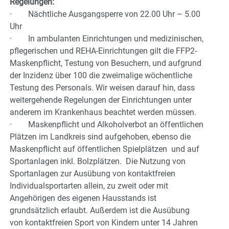
Regelungen:
· Nächtliche Ausgangsperre von 22.00 Uhr – 5.00
Uhr
· In ambulanten Einrichtungen und medizinischen,
pflegerischen und REHA-Einrichtungen gilt die FFP2-
Maskenpflicht, Testung von Besuchern, und aufgrund
der Inzidenz über 100 die zweimalige wöchentliche
Testung des Personals. Wir weisen darauf hin, dass
weitergehende Regelungen der Einrichtungen unter
anderem im Krankenhaus beachtet werden müssen.
· Maskenpflicht und Alkoholverbot an öffentlichen
Plätzen im Landkreis sind aufgehoben, ebenso die
Maskenpflicht auf öffentlichen Spielplätzen und auf
Sportanlagen inkl. Bolzplätzen. Die Nutzung von
Sportanlagen zur Ausübung von kontaktfreien
Individualsportarten allein, zu zweit oder mit
Angehörigen des eigenen Hausstands ist
grundsätzlich erlaubt. Außerdem ist die Ausübung
von kontaktfreien Sport von Kindern unter 14 Jahren