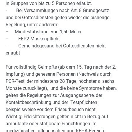
in Gruppen von bis zu 5 Personen erlaubt.
· Bei Versammlungen nach Art. 8 Grundgesetz
und bei Gottesdiensten gelten wieder die bisherige
Regelung, unter anderem:
– Mindestabstand von 1,50 Meter
– FFP2-Maskenpflicht
– Gemeindegesang bei Gottesdiensten nicht
erlaubt
Für vollständig Geimpfte (ab dem 15. Tag nach der 2.
Impfung) und genesene Personen (Nachweis durch
PCR-Test, der mindestens 28 Tage, höchstens sechs
Monate zurückliegt), und die keine Symptome haben,
gelten die Regelungen zur Ausgangssperre, der
Kontaktbeschränkung und der Testpflichten
beispielsweise vor dem Friseurbesuch nicht.
Wichtig: Erleichterungen gelten nicht in Bezug auf
ambulante oder stationäre Einrichtungen im
medizinischen, pflegerischen und REHA-Bereich.