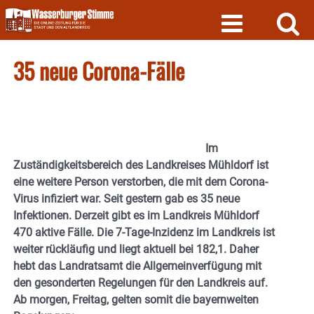
Skip
to
content
35 neue Corona-Fälle
Im
Zuständigkeitsbereich des Landkreises Mühldorf ist
eine weitere Person verstorben, die mit dem Corona-
Virus infiziert war. Seit gestern gab es 35 neue
Infektionen. Derzeit gibt es im Landkreis Mühldorf
470 aktive Fälle. Die 7-Tage-Inzidenz im Landkreis ist
weiter rückläufig und liegt aktuell bei 182,1. Daher
hebt das Landratsamt die Allgemeinverfügung mit
den gesonderten Regelungen für den Landkreis auf.
Ab morgen, Freitag, gelten somit die bayernweiten