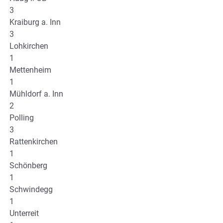
3
Kraiburg a. Inn
3
Lohkirchen
1
Mettenheim
1
Mühldorf a. Inn
2
Polling
3
Rattenkirchen
1
Schönberg
1
Schwindegg
1
Unterreit