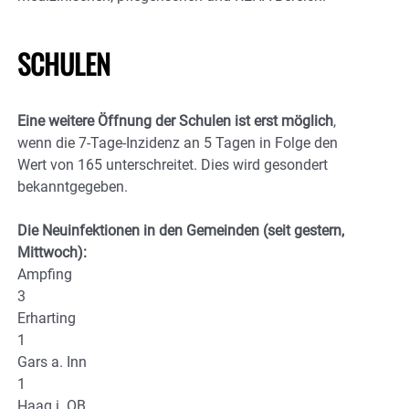
SCHULEN
Eine weitere Öffnung der Schulen ist erst möglich
,
wenn die 7-Tage-Inzidenz an 5 Tagen in Folge den
Wert von 165 unterschreitet. Dies wird gesondert
bekanntgegeben.
Die Neuinfektionen in den Gemeinden (seit gestern,
Mittwoch):
Ampfing
3
Erharting
1
Gars a. Inn
1
Haag i. OB