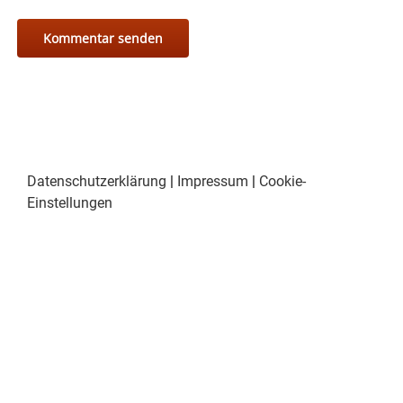
Datenschutzerklärung
|
Impressum
|
Cookie-
Einstellungen