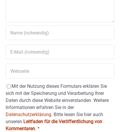
Mit der Nutzung dieses Formulars erklären Sie
sich mit der Speicherung und Verarbeitung Ihrer
Daten durch diese Website einverstanden. Weitere
Informationen erfahren Sie in der
Datenschutzerklärung.
Bitte lesen Sie hier auch
unseren
Leitfaden für die Veröffentlichung von
Kommentaren
.
*