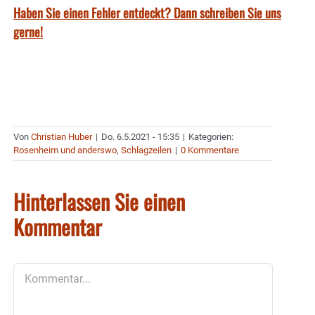
Haben Sie einen Fehler entdeckt? Dann schreiben Sie uns
gerne!
Von
Christian Huber
|
Do. 6.5.2021 - 15:35
|
Kategorien:
Rosenheim und anderswo
,
Schlagzeilen
|
0 Kommentare
Hinterlassen Sie einen
Kommentar
Kommentar