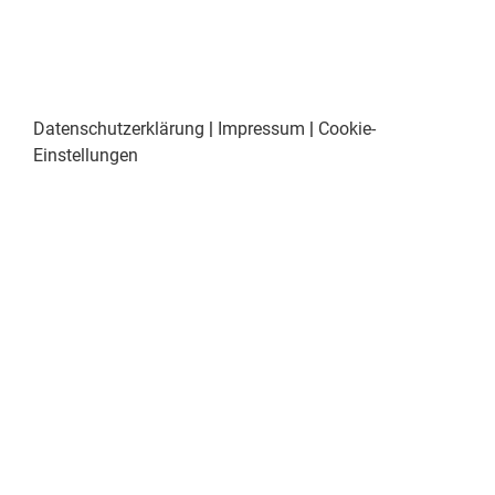
Datenschutzerklärung
|
Impressum
|
Cookie-
Einstellungen