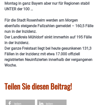
Montag in ganz Bayern aber nur für Regionen stabil
UNTER der 100 …
Für die Stadt Rosenheim werden am Morgen
ebenfalls steigende Fallzahlen gemeldet – 160,5 Fälle
nun in der Inzidenz.
Der Landkreis Mühldorf sinkt immerhin auf 195 Fälle
in der Inzidenz.
Der ganze Freistaat liegt bei heute gesunkenen 131,3
Fällen in der Inzidenz mit etwa 17.000 offiziell
registrierten Neuinfizierten innerhalb der vergangenen
Woche.
Teilen Sie diesen Beitrag!
teilen
teilen