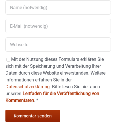
Mit der Nutzung dieses Formulars erklären Sie
sich mit der Speicherung und Verarbeitung Ihrer
Daten durch diese Website einverstanden. Weitere
Informationen erfahren Sie in der
Datenschutzerklärung.
Bitte lesen Sie hier auch
unseren
Leitfaden für die Veröffentlichung von
Kommentaren
.
*