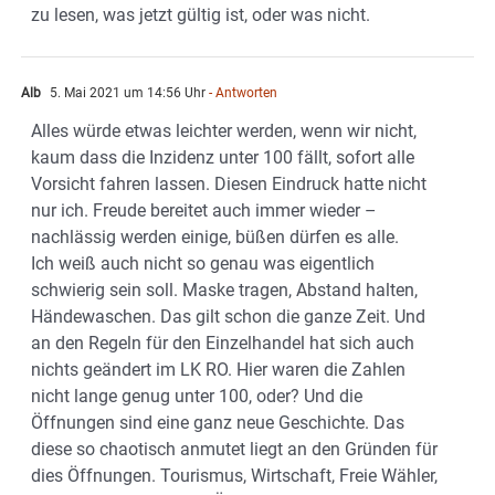
zu lesen, was jetzt gültig ist, oder was nicht.
Alb
5. Mai 2021 um 14:56 Uhr
- Antworten
Alles würde etwas leichter werden, wenn wir nicht,
kaum dass die Inzidenz unter 100 fällt, sofort alle
Vorsicht fahren lassen. Diesen Eindruck hatte nicht
nur ich. Freude bereitet auch immer wieder –
nachlässig werden einige, büßen dürfen es alle.
Ich weiß auch nicht so genau was eigentlich
schwierig sein soll. Maske tragen, Abstand halten,
Händewaschen. Das gilt schon die ganze Zeit. Und
an den Regeln für den Einzelhandel hat sich auch
nichts geändert im LK RO. Hier waren die Zahlen
nicht lange genug unter 100, oder? Und die
Öffnungen sind eine ganz neue Geschichte. Das
diese so chaotisch anmutet liegt an den Gründen für
dies Öffnungen. Tourismus, Wirtschaft, Freie Wähler,