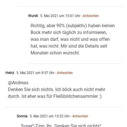
Wursti
5. Mai 2021 um 15:01 Uhr
- Antworten
Richtig, aber 90% (subjektiv) haben keinen
Bock mehr sich täglich zu informieren,
was man darf, was nicht und was offen
hat, was nicht. Mir sind die Details seit
Monaten schon wurscht.
Heinz
5. Mai 2021 um 9:57 Uhr
- Antworten
@Andreas
Denken Sie sich nichts. Ich blick auch nicht mehr
durch. Ist eher was für Fleißbildchensammler :)
Sonnia
5. Mai 2021 um 15:32 Uhr
- Antworten
„Super“-Tipp, Ihr „Denken Sie sich nichts“.