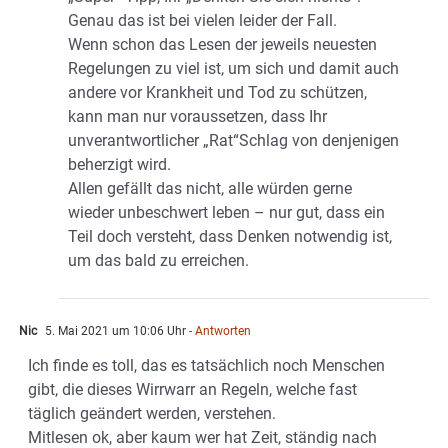
Genau das ist bei vielen leider der Fall.
Wenn schon das Lesen der jeweils neuesten
Regelungen zu viel ist, um sich und damit auch
andere vor Krankheit und Tod zu schützen,
kann man nur voraussetzen, dass Ihr
unverantwortlicher „Rat“Schlag von denjenigen
beherzigt wird.
Allen gefällt das nicht, alle würden gerne
wieder unbeschwert leben – nur gut, dass ein
Teil doch versteht, dass Denken notwendig ist,
um das bald zu erreichen.
Nic
5. Mai 2021 um 10:06 Uhr
- Antworten
Ich finde es toll, das es tatsächlich noch Menschen
gibt, die dieses Wirrwarr an Regeln, welche fast
täglich geändert werden, verstehen.
Mitlesen ok, aber kaum wer hat Zeit, ständig nach