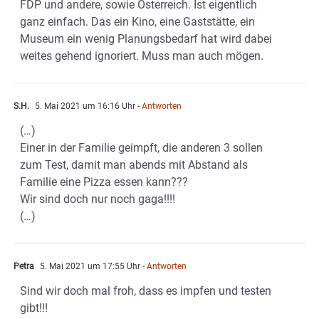
FDP und andere, sowie Österreich. Ist eigentlich
ganz einfach. Das ein Kino, eine Gaststätte, ein
Museum ein wenig Planungsbedarf hat wird dabei
weites gehend ignoriert. Muss man auch mögen.
S.H.
5. Mai 2021 um 16:16 Uhr
- Antworten
(…)
Einer in der Familie geimpft, die anderen 3 sollen
zum Test, damit man abends mit Abstand als
Familie eine Pizza essen kann???
Wir sind doch nur noch gaga!!!!
(…)
Petra
5. Mai 2021 um 17:55 Uhr
- Antworten
Sind wir doch mal froh, dass es impfen und testen
gibt!!!