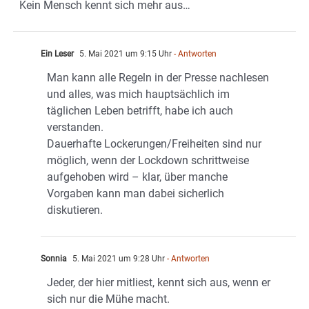
Kein Mensch kennt sich mehr aus…
Ein Leser
5. Mai 2021 um 9:15 Uhr
- Antworten
Man kann alle Regeln in der Presse nachlesen
und alles, was mich hauptsächlich im
täglichen Leben betrifft, habe ich auch
verstanden.
Dauerhafte Lockerungen/Freiheiten sind nur
möglich, wenn der Lockdown schrittweise
aufgehoben wird – klar, über manche
Vorgaben kann man dabei sicherlich
diskutieren.
Sonnia
5. Mai 2021 um 9:28 Uhr
- Antworten
Jeder, der hier mitliest, kennt sich aus, wenn er
sich nur die Mühe macht.