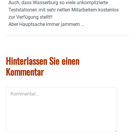
Auch, dass Wasserburg so viele unkomplizierte
Teststationen mit sehr netten Mitarbeitern kostenlos
zur Verfügung stellt!!
Aber Hauptsache immer jammern …
Hinterlassen Sie einen
Kommentar
Kommentar