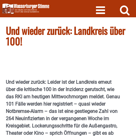
Skip
to
content
Und wieder zurück: Landkreis über
100!
Und wieder zurück: Leider ist der Landkreis erneut
über die kritische 100 in der Inzidenz gerutscht, wie
das RKI am heutigen Mittwochmorgen meldet. Genau
101 Fälle werden hier registriert – quasi wieder
Notbremse-Alarm – das ist eine gestiegene Zahl von
264 Neuinfizierten in der vergangenen Woche im
Kreisgebiet. Lockerungsschritte für die Außengastro,
Theater oder Kino – sprich Öffnungen – gibt es ab