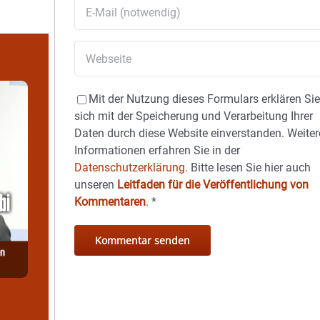
Mit der Nutzung dieses Formulars erklären Si
sich mit der Speicherung und Verarbeitung Ihrer
Daten durch diese Website einverstanden. Weiter
Informationen erfahren Sie in der
Datenschutzerklärung.
Bitte lesen Sie hier auch
unseren
Leitfaden für die Veröffentlichung von
Kommentaren
.
*