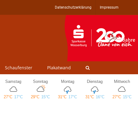
Datenschutzerklärung
Impressum
Schaufenster
Plakatwand