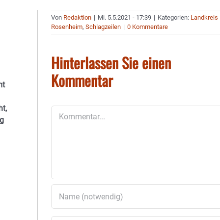
Von
Redaktion
|
Mi. 5.5.2021 - 17:39
|
Kategorien:
Landkreis
Rosenheim
,
Schlagzeilen
|
0 Kommentare
Hinterlassen Sie einen
Kommentar
mt
t,
Kommentar
ng