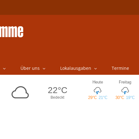
Über uns
Lokalausgaben
Termine