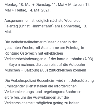
Montag, 10. Mai + Dienstag, 11. Mai + Mittwoch, 12.
Mai + Freitag, 14. Mai 2021.
Ausgenommen ist lediglich nächste Woche der
Feiertag (Christi Himmelfahrt) am Donnerstag, 13.
Mai.
Die Verkehrsteilnehmer müssen daher in der
gesamten Woche, mit Ausnahme am Feiertag, in
Richtung Österreich mit erheblichen
Verkehrsbehinderungen auf der Inntalautobahn (A 93)
in Bayern rechnen, die auch bis auf die Autobahn
München – Salzburg (A 8) zurückreichen können!
Die Verkehrspolizei Rosenheim wird mit Unterstützung
umliegender Dienststellen die erforderlichen
Verkehrslenkungs- und -regelungsmaßnahmen
ergreifen, um die Auswirkungen auf die
Verkehrssicherheit möglichst gering zu halten.