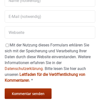
Mit der Nutzung dieses Formulars erklären Sie
sich mit der Speicherung und Verarbeitung Ihrer
Daten durch diese Website einverstanden. Weitere
Informationen erfahren Sie in der
Datenschutzerklärung.
Bitte lesen Sie hier auch
unseren
Leitfaden für die Veröffentlichung von
Kommentaren
.
*