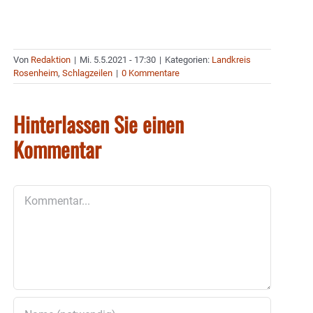
Von
Redaktion
|
Mi. 5.5.2021 - 17:30
|
Kategorien:
Landkreis
Rosenheim
,
Schlagzeilen
|
0 Kommentare
Hinterlassen Sie einen
Kommentar
Kommentar