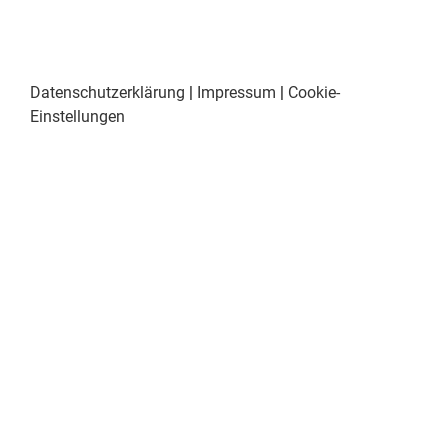
Datenschutzerklärung
|
Impressum
|
Cookie-
Einstellungen