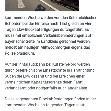
kommenden Woche werden von den österreichischen
Behörden bei der Einreise nach Tirol gleich an vier
Tagen Lkw-Blockabfertigungen durchgeführt. Es
muss mit erheblichen Verkehrsbehinderungen auf
bayerischer Seite im Landkreis gerechnet werden,
meldet am heutigen Mittwochmorgen eigens das
Polizeipräsidium.
Auf der Inntalautobahn bei Kufstein-Nord werden
durch österreichische Einsatzkräfte in Fahrtrichtung
Süden die Lkw gezählt und bei Erreichen einer
vermeintlichen Kapazitätsgrenze deren Fahrt
verlangsamt oder nötigenfalls auch angehalten.
Diese sogenannten Blockabfertigungen finden in der
kommenden Woche an folgenden Tagen statt: