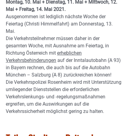
Montag, 10. Mai + Dienstag, 11. Mai + Mittwoch, 12.
Mai + Freitag, 14. Mai 2021.
Ausgenommen ist lediglich nächste Woche der
Feiertag (Christi Himmelfahrt) am Donnerstag, 13.
Mai.
Die Verkehrsteilnehmer müssen daher in der
gesamten Woche, mit Ausnahme am Feiertag, in
Richtung Österreich mit
erheblichen
Verkehrsbehinderungen
auf der Inntalautobahn (A 93)
in Bayern rechnen, die auch bis auf die Autobahn
München – Salzburg (A 8) zurückreichen können!
Die Verkehrspolizei Rosenheim wird mit Unterstützung
umliegender Dienststellen die erforderlichen
Verkehrslenkungs- und -regelungsmaßnahmen
ergreifen, um die Auswirkungen auf die
Verkehrssicherheit möglichst gering zu halten.