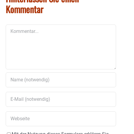
Kommentar
Kommentar