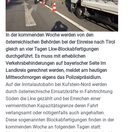
In der kommenden Woche werden von den
österreichischen Behörden bei der Einreise nach Tirol
gleich an vier Tagen Lkw-Blockabfertigungen
durchgeführt. Es muss mit erheblichen
Verkehrsbehinderungen auf bayerischer Seite im
Landkreis gerechnet werden, meldet am heutigen
Mittwochmorgen eigens das Polizeipräsidium.
Auf der Inntalautobahn bei Kufstein-Nord werden
durch österreichische Einsatzkräfte in Fahrtrichtung
Süden die Lkw gezählt und bei Erreichen einer
vermeintlichen Kapazitätsgrenze deren Fahrt
verlangsamt oder nötigenfalls auch angehalten.
Diese sogenannten Blockabfertigungen finden in der
kommenden Woche an folgenden Tagen statt: