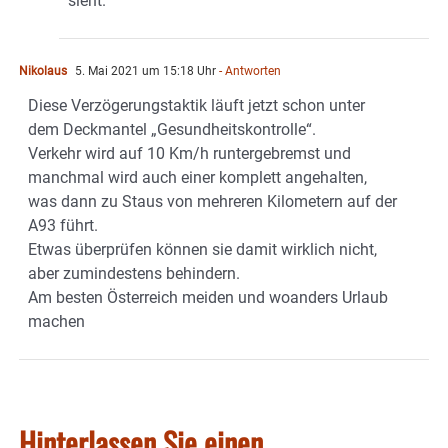
sieht.
Nikolaus
5. Mai 2021 um 15:18 Uhr
- Antworten
Diese Verzögerungstaktik läuft jetzt schon unter
dem Deckmantel „Gesundheitskontrolle“.
Verkehr wird auf 10 Km/h runtergebremst und
manchmal wird auch einer komplett angehalten,
was dann zu Staus von mehreren Kilometern auf der
A93 führt.
Etwas überprüfen können sie damit wirklich nicht,
aber zumindestens behindern.
Am besten Österreich meiden und woanders Urlaub
machen
Hinterlassen Sie einen