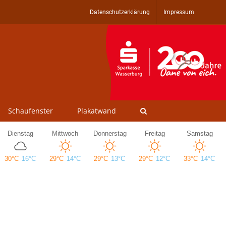
Datenschutzerklärung
Impressum
Schaufenster
Plakatwand