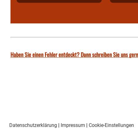
Haben Sie einen Fehler entdeckt? Dann schreiben Sie uns gern
Datenschutzerklärung
|
Impressum
|
Cookie-Einstellungen