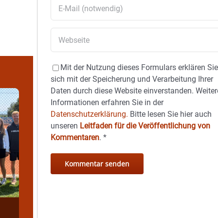
Mit der Nutzung dieses Formulars erklären Si
sich mit der Speicherung und Verarbeitung Ihrer
Daten durch diese Website einverstanden. Weiter
Informationen erfahren Sie in der
Datenschutzerklärung.
Bitte lesen Sie hier auch
unseren
Leitfaden für die Veröffentlichung von
Kommentaren
.
*