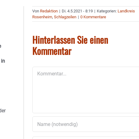
Von
Redaktion
|
Di. 4.5.2021 - 8:19
|
Kategorien:
Landkreis
Rosenheim
,
Schlagzeilen
|
0 Kommentare
Hinterlassen Sie einen
e
Kommentar
 in
Kommentar
der