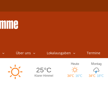
Über uns
Lokalausgaben
Termine