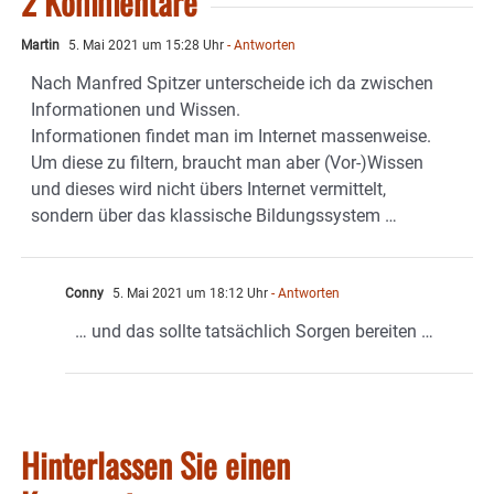
2 Kommentare
Martin
5. Mai 2021 um 15:28 Uhr
- Antworten
Nach Manfred Spitzer unterscheide ich da zwischen
Informationen und Wissen.
Informationen findet man im Internet massenweise.
Um diese zu filtern, braucht man aber (Vor-)Wissen
und dieses wird nicht übers Internet vermittelt,
sondern über das klassische Bildungssystem …
Conny
5. Mai 2021 um 18:12 Uhr
- Antworten
… und das sollte tatsächlich Sorgen bereiten …
Hinterlassen Sie einen