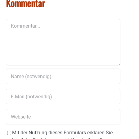
Kommentar
Kommentar
Mit der Nutzung dieses Formulars erklären Sie