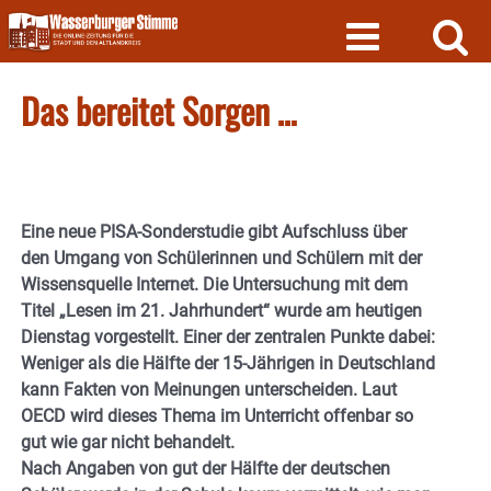
Skip
to
content
Das bereitet Sorgen …
Eine neue PISA-Sonderstudie gibt Aufschluss über
den Umgang von Schülerinnen und Schülern mit der
Wissensquelle Internet. Die Untersuchung mit dem
Titel „Lesen im 21. Jahrhundert“ wurde am heutigen
Dienstag vorgestellt. Einer der zentralen Punkte dabei:
Weniger als die Hälfte der 15-Jährigen in Deutschland
kann Fakten von Meinungen unterscheiden. Laut
OECD wird dieses Thema im Unterricht offenbar so
gut wie gar nicht behandelt.
Nach Angaben von gut der Hälfte der deutschen