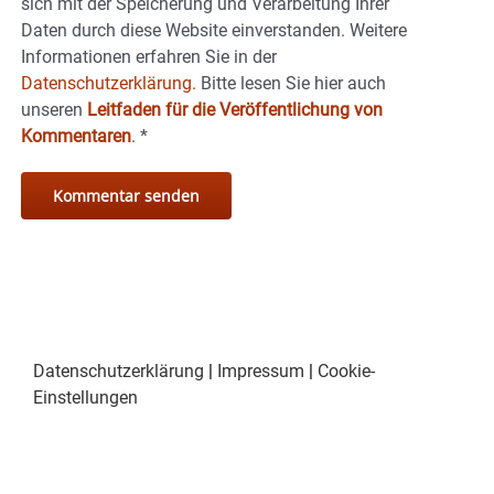
sich mit der Speicherung und Verarbeitung Ihrer
Daten durch diese Website einverstanden. Weitere
Informationen erfahren Sie in der
Datenschutzerklärung.
Bitte lesen Sie hier auch
unseren
Leitfaden für die Veröffentlichung von
Kommentaren
.
*
Datenschutzerklärung
|
Impressum
|
Cookie-
Einstellungen