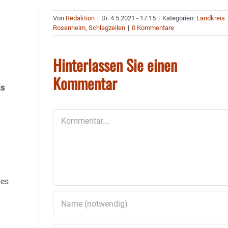
Von
Redaktion
|
Di. 4.5.2021 - 17:15
|
Kategorien:
Landkreis
Rosenheim
,
Schlagzeilen
|
0 Kommentare
Hinterlassen Sie einen
Kommentar
is
Kommentar
 es