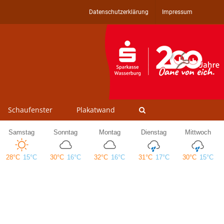
Datenschutzerklärung
Impressum
Schaufenster
Plakatwand