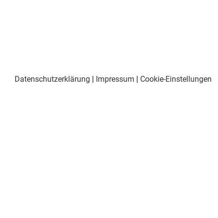
Datenschutzerklärung
|
Impressum
|
Cookie-Einstellungen