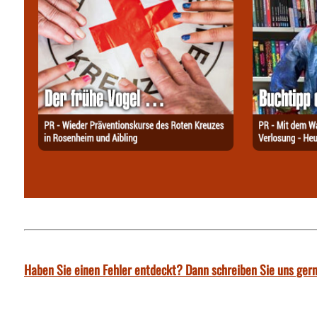
Haben Sie einen Fehler entdeckt? Dann schreiben Sie uns gern