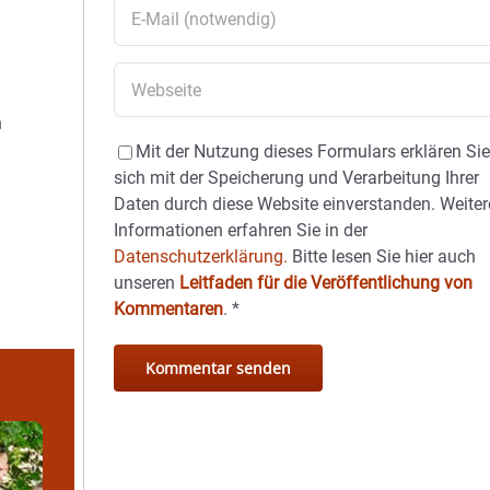
n
Mit der Nutzung dieses Formulars erklären Si
sich mit der Speicherung und Verarbeitung Ihrer
Daten durch diese Website einverstanden. Weiter
Informationen erfahren Sie in der
Datenschutzerklärung.
Bitte lesen Sie hier auch
unseren
Leitfaden für die Veröffentlichung von
Kommentaren
.
*