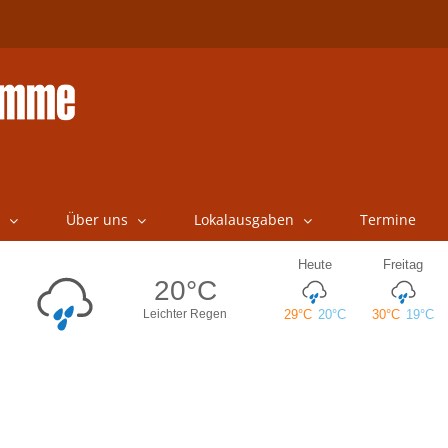
Über uns
Lokalausgaben
Termine