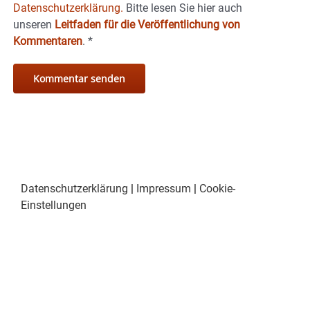
Datenschutzerklärung.
Bitte lesen Sie hier auch
unseren
Leitfaden für die Veröffentlichung von
Kommentaren
.
*
Datenschutzerklärung
|
Impressum
|
Cookie-
Einstellungen