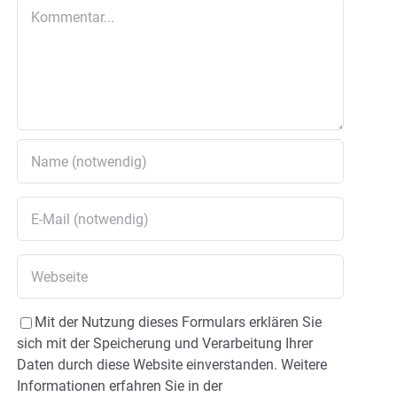
Kommentar
Mit der Nutzung dieses Formulars erklären Sie
sich mit der Speicherung und Verarbeitung Ihrer
Daten durch diese Website einverstanden. Weitere
Informationen erfahren Sie in der