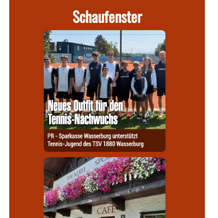
Schaufenster