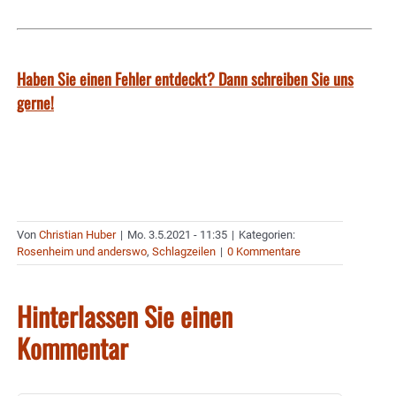
Haben Sie einen Fehler entdeckt? Dann schreiben Sie uns
gerne!
Von
Christian Huber
|
Mo. 3.5.2021 - 11:35
|
Kategorien:
Rosenheim und anderswo
,
Schlagzeilen
|
0 Kommentare
Hinterlassen Sie einen
Kommentar