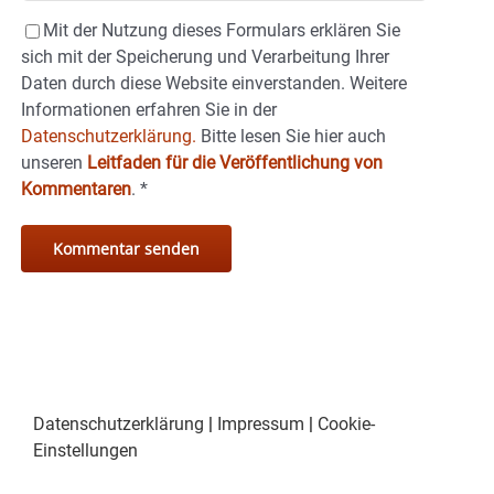
Mit der Nutzung dieses Formulars erklären Sie
sich mit der Speicherung und Verarbeitung Ihrer
Daten durch diese Website einverstanden. Weitere
Informationen erfahren Sie in der
Datenschutzerklärung.
Bitte lesen Sie hier auch
unseren
Leitfaden für die Veröffentlichung von
Kommentaren
.
*
Datenschutzerklärung
|
Impressum
|
Cookie-
Einstellungen