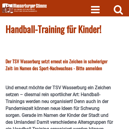
Skip
to
content
Handball-Training für Kinder!
Der TSV Wasserburg setzt erneut ein Zeichen in schwieriger
Zeit: im Namen des Sport-Nachwuchses - Bitte anmelden
Und erneut möchte der TSV Wasserburg ein Zeichen
setzen – diesmal rein sportlicher Art: Handball-
Trainings werden neu organisiert! Denn auch in der
Pandemiezeit können neue Ideen für Schwung
sorgen. Gerade im Namen der Kinder der Stadt und
des Umlandes! Damit verschiedene Altersgruppen für