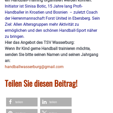
ein Handball-Training organisiert werden können.
Initiator ist Sinisa Botic, 15 Jahre lang Profi-
Handballer in Kroatien und Bosnien – zuletzt Coach
der Herrenmannschaft Forst United in Ebersberg. Sein
Ziel: Allen Altersgruppen mehr Aktivität zu
ermöglichen und den schönen Handball-Sport näher
zu bringen.
Hier das Angebot des TSV Wasserburg:
Wenn Ihr Kind gerne Handball trainieren möchte,
senden Sie bitte seinen Namen und seinen Jahrgang
an:
handballwasserburg@gmail.com
Teilen Sie diesen Beitrag!
teilen
teilen