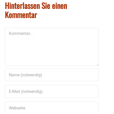
Hinterlassen Sie einen
Kommentar
Kommentar