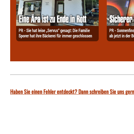
Haben Sie einen Fehler entdeckt? Dann schreiben Sie uns gern