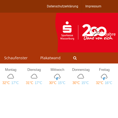
Datenschutzerklärung
Impressum
Schaufenster
Plakatwand