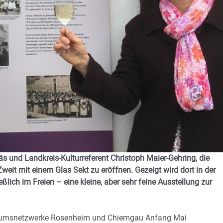
äs und Landkreis-Kulturreferent Christoph Maier-Gehring, die
weit mit einem Glas Sekt zu eröffnen. Gezeigt wird dort in der
ßlich im Freien – eine kleine, aber sehr feine Ausstellung zur
useumsnetzwerke Rosenheim und Chiemgau Anfang Mai