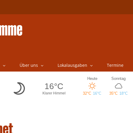
Über uns
Lokalausgaben
Termine
net