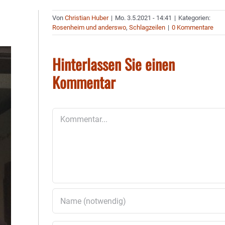
Von
Christian Huber
|
Mo. 3.5.2021 - 14:41
|
Kategorien:
Rosenheim und anderswo
,
Schlagzeilen
|
0 Kommentare
Hinterlassen Sie einen
Kommentar
Kommentar