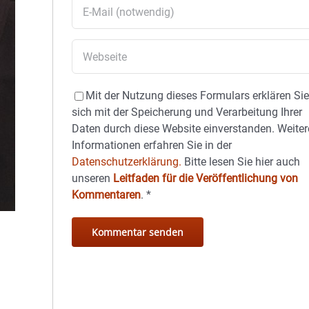
Mit der Nutzung dieses Formulars erklären Si
sich mit der Speicherung und Verarbeitung Ihrer
Daten durch diese Website einverstanden. Weiter
Informationen erfahren Sie in der
Datenschutzerklärung.
Bitte lesen Sie hier auch
unseren
Leitfaden für die Veröffentlichung von
Kommentaren
.
*