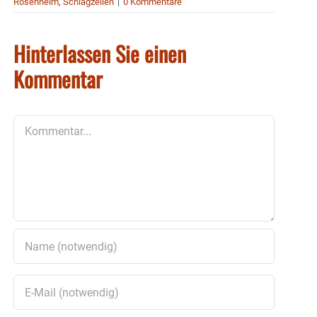
Rosenheim
,
Schlagzeilen
|
0 Kommentare
Hinterlassen Sie einen
Kommentar
Kommentar