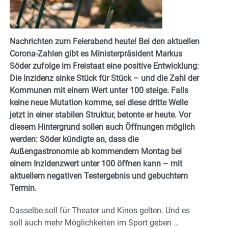
Nachrichten zum Feierabend heute! Bei den aktuellen
Corona-Zahlen gibt es Ministerpräsident Markus
Söder zufolge im Freistaat eine positive Entwicklung:
Die Inzidenz sinke Stück für Stück – und die Zahl der
Kommunen mit einem Wert unter 100 steige. Falls
keine neue Mutation komme, sei diese dritte Welle
jetzt in einer stabilen Struktur, betonte er heute. Vor
diesem Hintergrund sollen auch Öffnungen möglich
werden: Söder kündigte an, dass die
Außengastronomie ab kommendem Montag bei
einem Inzidenzwert unter 100 öffnen kann – mit
aktuellem negativen Testergebnis und gebuchtem
Termin.
Dasselbe soll für Theater und Kinos gelten. Und es
soll auch mehr Möglichkeiten im Sport geben …