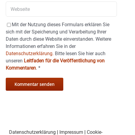
Mit der Nutzung dieses Formulars erklären Sie
sich mit der Speicherung und Verarbeitung Ihrer
Daten durch diese Website einverstanden. Weitere
Informationen erfahren Sie in der
Datenschutzerklärung.
Bitte lesen Sie hier auch
unseren
Leitfaden für die Veröffentlichung von
Kommentaren
.
*
Datenschutzerklärung
|
Impressum
|
Cookie-