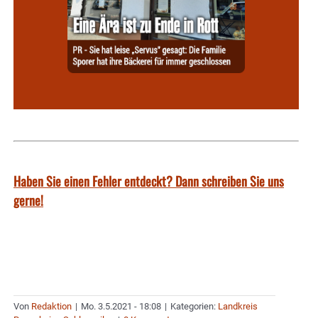
Haben Sie einen Fehler entdeckt? Dann schreiben Sie uns
gerne!
Von
Redaktion
|
Mo. 3.5.2021 - 18:08
|
Kategorien:
Landkreis