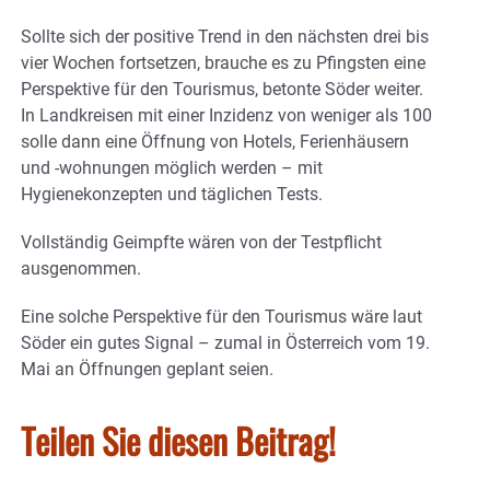
Sollte sich der positive Trend in den nächsten drei bis
vier Wochen fortsetzen, brauche es zu Pfingsten eine
Perspektive für den Tourismus, betonte Söder weiter.
In Landkreisen mit einer Inzidenz von weniger als 100
solle dann eine Öffnung von Hotels, Ferienhäusern
und -wohnungen möglich werden – mit
Hygienekonzepten und täglichen Tests.
Vollständig Geimpfte wären von der Testpflicht
ausgenommen.
Eine solche Perspektive für den Tourismus wäre laut
Söder ein gutes Signal – zumal in Österreich vom 19.
Mai an Öffnungen geplant seien.
Teilen Sie diesen Beitrag!