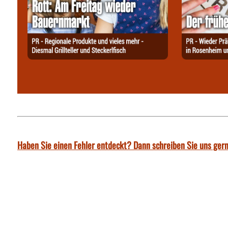
Haben Sie einen Fehler entdeckt? Dann schreiben Sie uns gern