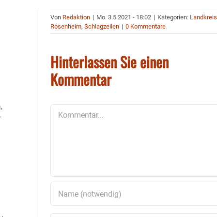
Von
Redaktion
|
Mo. 3.5.2021 - 18:02
|
Kategorien:
Landkrei
Rosenheim
,
Schlagzeilen
|
0 Kommentare
Hinterlassen Sie einen
Kommentar
.
Kommentar