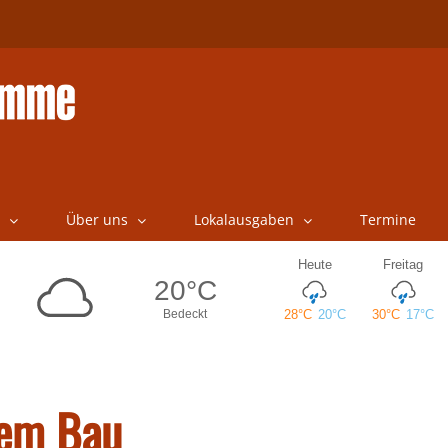
Über uns
Lokalausgaben
Termine
dem Bau