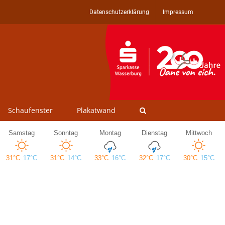
Datenschutzerklärung
Impressum
Schaufenster
Plakatwand