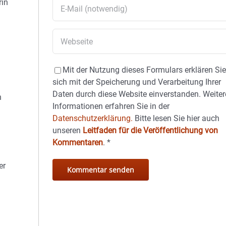
rin
Mit der Nutzung dieses Formulars erklären Si
sich mit der Speicherung und Verarbeitung Ihrer
Daten durch diese Website einverstanden. Weiter
h
Informationen erfahren Sie in der
Datenschutzerklärung.
Bitte lesen Sie hier auch
unseren
Leitfaden für die Veröffentlichung von
Kommentaren
.
*
er