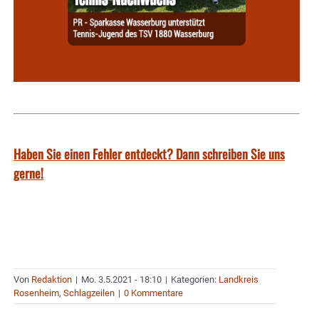
Haben Sie einen Fehler entdeckt? Dann schreiben Sie uns
gerne!
Von
Redaktion
|
Mo. 3.5.2021 - 18:10
|
Kategorien:
Landkreis
Rosenheim
,
Schlagzeilen
|
0 Kommentare