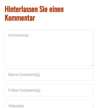
Hinterlassen Sie einen
Kommentar
Kommentar