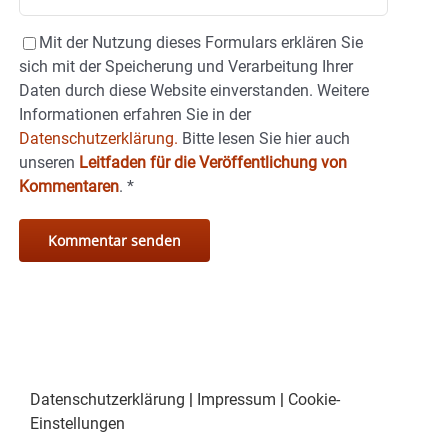
Mit der Nutzung dieses Formulars erklären Sie
sich mit der Speicherung und Verarbeitung Ihrer
Daten durch diese Website einverstanden. Weitere
Informationen erfahren Sie in der
Datenschutzerklärung.
Bitte lesen Sie hier auch
unseren
Leitfaden für die Veröffentlichung von
Kommentaren
.
*
Datenschutzerklärung
|
Impressum
|
Cookie-
Einstellungen