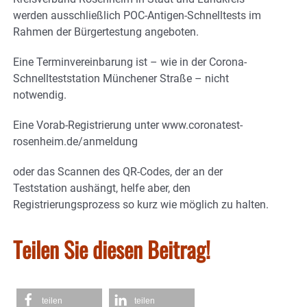
werden ausschließlich POC-Antigen-Schnelltests im
Rahmen der Bürgertestung angeboten.
Eine Terminvereinbarung ist – wie in der Corona-
Schnellteststation Münchener Straße – nicht
notwendig.
Eine Vorab-Registrierung unter www.coronatest-
rosenheim.de/anmeldung
oder das Scannen des QR-Codes, der an der
Teststation aushängt, helfe aber, den
Registrierungsprozess so kurz wie möglich zu halten.
Teilen Sie diesen Beitrag!
teilen
teilen