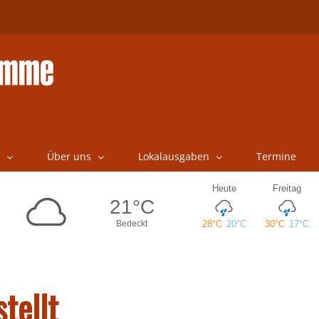
Über uns
Lokalausgaben
Termine
tellt