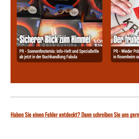
Haben Sie einen Fehler entdeckt? Dann schreiben Sie uns gern