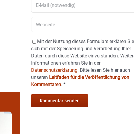
Mit der Nutzung dieses Formulars erklären Si
sich mit der Speicherung und Verarbeitung Ihrer
Daten durch diese Website einverstanden. Weiter
Informationen erfahren Sie in der
Datenschutzerklärung.
Bitte lesen Sie hier auch
unseren
Leitfaden für die Veröffentlichung von
Kommentaren
.
*