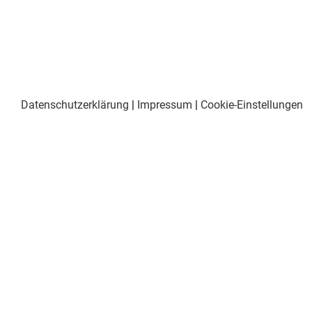
Datenschutzerklärung
|
Impressum
|
Cookie-Einstellungen