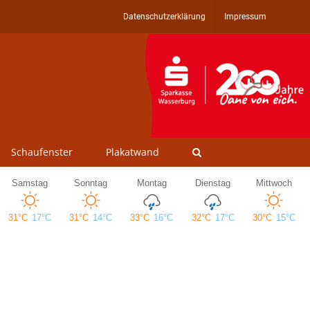
Datenschutzerklärung
Impressum
Schaufenster
Plakatwand