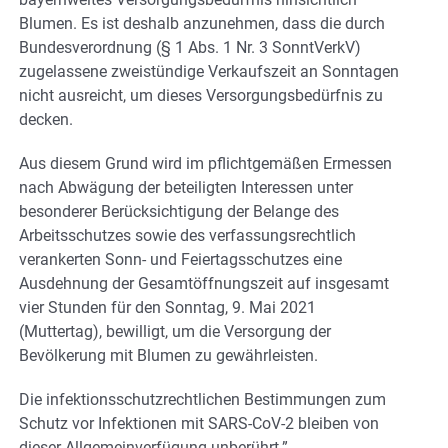
Blumen. Es ist deshalb anzunehmen, dass die durch
Bundesverordnung (§ 1 Abs. 1 Nr. 3 SonntVerkV)
zugelassene zweistündige Verkaufszeit an Sonntagen
nicht ausreicht, um dieses Versorgungsbedürfnis zu
decken.
Aus diesem Grund wird im pflichtgemäßen Ermessen
nach Abwägung der beteiligten Interessen unter
besonderer Berücksichtigung der Belange des
Arbeitsschutzes sowie des verfassungsrechtlich
verankerten Sonn- und Feiertagsschutzes eine
Ausdehnung der Gesamtöffnungszeit auf insgesamt
vier Stunden für den Sonntag, 9. Mai 2021
(Muttertag), bewilligt, um die Versorgung der
Bevölkerung mit Blumen zu gewährleisten.
Die infektionsschutzrechtlichen Bestimmungen zum
Schutz vor Infektionen mit SARS-CoV-2 bleiben von
dieser Allgemeinverfügung unberührt.”