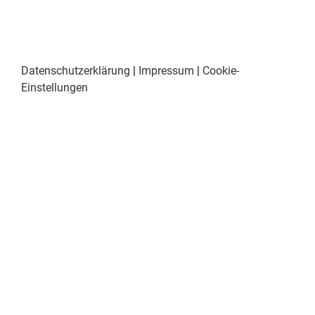
Datenschutzerklärung
|
Impressum
|
Cookie-
Einstellungen