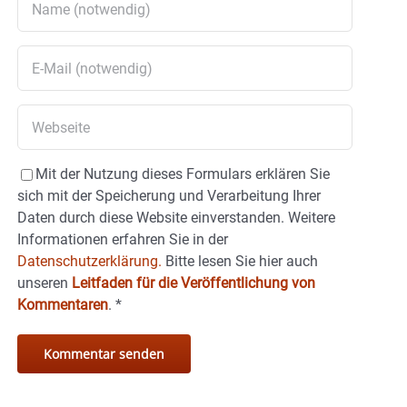
Mit der Nutzung dieses Formulars erklären Sie
sich mit der Speicherung und Verarbeitung Ihrer
Daten durch diese Website einverstanden. Weitere
Informationen erfahren Sie in der
Datenschutzerklärung.
Bitte lesen Sie hier auch
unseren
Leitfaden für die Veröffentlichung von
Kommentaren
.
*