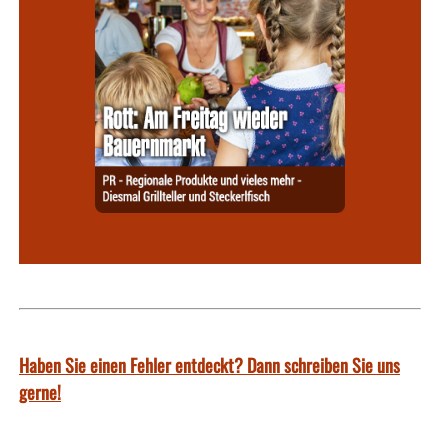
Haben Sie einen Fehler entdeckt? Dann schreiben Sie uns
gerne!