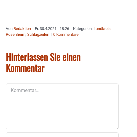
Von
Redaktion
|
Fr. 30.4.2021 - 18:26
|
Kategorien:
Landkreis
Rosenheim
,
Schlagzeilen
|
0 Kommentare
Hinterlassen Sie einen
Kommentar
Kommentar