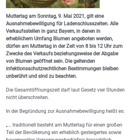
Muttertag am Sonntag, 9. Mai 2021, gilt eine
Ausnahmebewilligung für Ladenschlusszeiten. Alle
Verkaufsstellen in ganz Bayern, in denen in
erheblichem Umfang Blumen angeboten werden,
dürfen am Muttertag in der Zeit von 8 bis 12 Uhr zum
Zwecke des Verkaufs beziehungsweise der Abgabe
von Blumen geöffnet sein. Die geltenden
infektionsschutzrechtlichen Bestimmungen bleiben
unberührt und sind zu beachten.
Die Gesamtöffnungszeit darf laut Gesetz vier Stunden
nicht überschreiten.
In der Begründung zur Ausnahmebewilligung heißt es:
„… traditionell besteht am Muttertag für einen großen
Teil der Bevölkerung ein erheblich gesteigertes sowie
bayernweites Versorgungsbedürfnis hinsichtlich