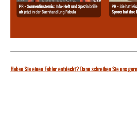
Haben Sie einen Fehler entdeckt? Dann schreiben Sie uns gern