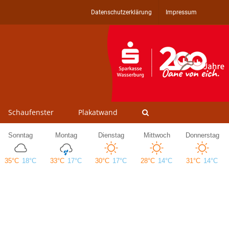
Datenschutzerklärung
Impressum
Schaufenster
Plakatwand