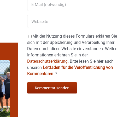
Mit der Nutzung dieses Formulars erklären Si
sich mit der Speicherung und Verarbeitung Ihrer
Daten durch diese Website einverstanden. Weiter
Informationen erfahren Sie in der
Datenschutzerklärung.
Bitte lesen Sie hier auch
unseren
Leitfaden für die Veröffentlichung von
Kommentaren
.
*