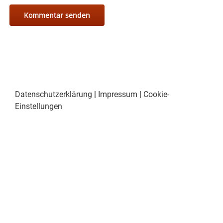
Datenschutzerklärung
|
Impressum
|
Cookie-
Einstellungen