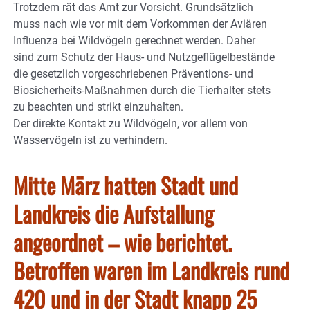
Trotzdem rät das Amt zur Vorsicht. Grundsätzlich
muss nach wie vor mit dem Vorkommen der Aviären
Influenza bei Wildvögeln gerechnet werden. Daher
sind zum Schutz der Haus- und Nutzgeflügelbestände
die gesetzlich vorgeschriebenen Präventions- und
Biosicherheits-Maßnahmen durch die Tierhalter stets
zu beachten und strikt einzuhalten.
Der direkte Kontakt zu Wildvögeln, vor allem von
Wasservögeln ist zu verhindern.
Mitte März hatten Stadt und
Landkreis die Aufstallung
angeordnet – wie berichtet.
Betroffen waren im Landkreis rund
420 und in der Stadt knapp 25