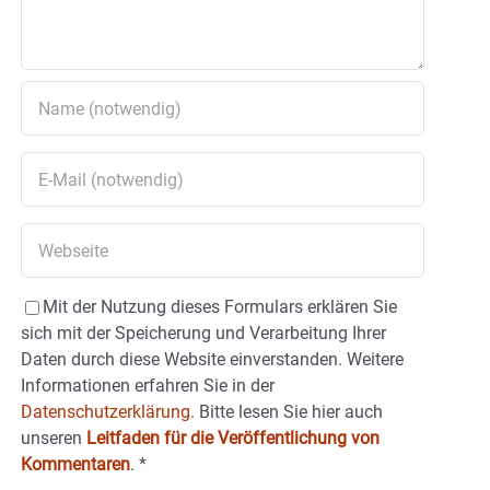
Mit der Nutzung dieses Formulars erklären Sie
sich mit der Speicherung und Verarbeitung Ihrer
Daten durch diese Website einverstanden. Weitere
Informationen erfahren Sie in der
Datenschutzerklärung.
Bitte lesen Sie hier auch
unseren
Leitfaden für die Veröffentlichung von
Kommentaren
.
*