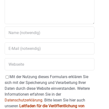
Mit der Nutzung dieses Formulars erklären Sie
sich mit der Speicherung und Verarbeitung Ihrer
Daten durch diese Website einverstanden. Weitere
Informationen erfahren Sie in der
Datenschutzerklärung.
Bitte lesen Sie hier auch
unseren
Leitfaden für die Veröffentlichung von