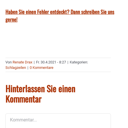
Haben Sie einen Fehler entdeckt? Dann schreiben Sie uns
gerne!
Von
Renate Drax
|
Fr. 30.4.2021 - 8:27
|
Kategorien:
Schlagzeilen
|
0 Kommentare
Hinterlassen Sie einen
Kommentar
Kommentar