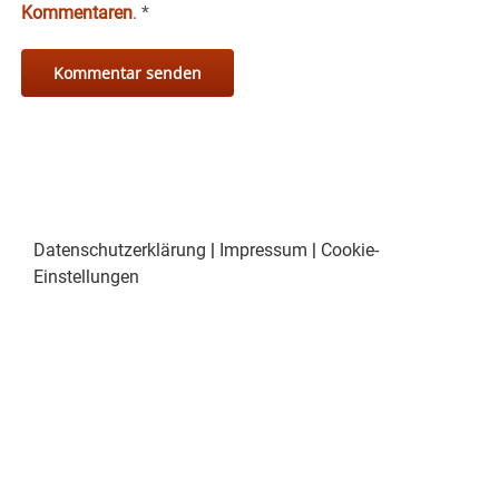
Kommentaren
.
*
Datenschutzerklärung
|
Impressum
|
Cookie-
Einstellungen