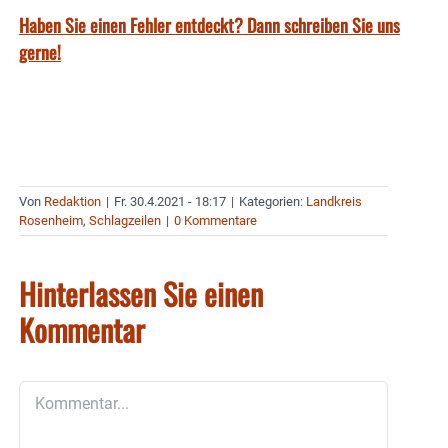
Haben Sie einen Fehler entdeckt? Dann schreiben Sie uns
gerne!
Von
Redaktion
|
Fr. 30.4.2021 - 18:17
|
Kategorien:
Landkreis
Rosenheim
,
Schlagzeilen
|
0 Kommentare
Hinterlassen Sie einen
Kommentar
Kommentar