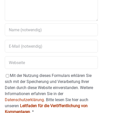
Mit der Nutzung dieses Formulars erklären Sie
sich mit der Speicherung und Verarbeitung Ihrer
Daten durch diese Website einverstanden. Weitere
Informationen erfahren Sie in der
Datenschutzerklärung.
Bitte lesen Sie hier auch
unseren
Leitfaden für die Veröffentlichung von
Kommentaren
.
*