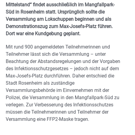
Mittelstand“ findet ausschließlich im Mangfallpark-
Süd in Rosenheim statt. Ursprünglich sollte die
Versammlung am Lokschuppen beginnen und als
Demonstrationszug zum Max-Josefs-Platz führen.
Dort war eine Kundgebung geplant.
Mit rund 900 angemeldeten Teilnehmerinnen und
Teilnehmer lässt sich die Versammlung – unter
Beachtung der Abstandsregelungen und der Vorgaben
des Infektionsschutzgesetzes – jedoch nicht auf dem
Max-Josefs-Platz durchführen. Daher entschied die
Stadt Rosenheim als zuständige
Versammlungsbehörde im Einvernehmen mit der
Polizei, die Versammlung in den Mangfallpark-Süd zu
verlegen. Zur Verbesserung des Infektionsschutzes
müssen die Teilnehmerinnen und Teilnehmer der
Versammlung eine FFP2-Maske tragen.