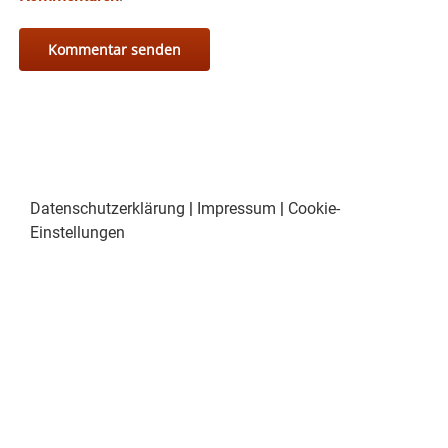
Datenschutzerklärung
|
Impressum
|
Cookie-
Einstellungen