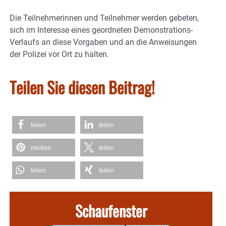
Die Teilnehmerinnen und Teilnehmer werden gebeten,
sich im Interesse eines geordneten Demonstrations-
Verlaufs an diese Vorgaben und an die Anweisungen
der Polizei vor Ort zu halten.
Teilen Sie diesen Beitrag!
teilen
teilen
merken
teilen
teilen
teilen
Schaufenster