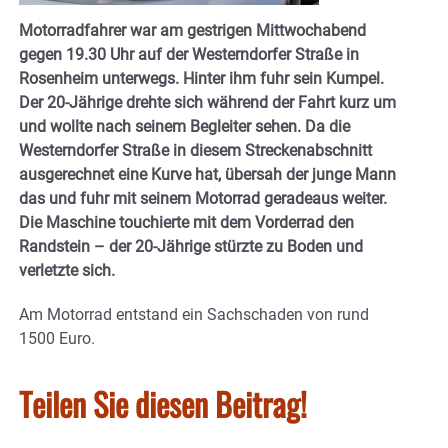
Motorradfahrer war am gestrigen Mittwochabend
gegen 19.30 Uhr auf der Westerndorfer Straße in
Rosenheim unterwegs. Hinter ihm fuhr sein Kumpel.
Der 20-Jährige drehte sich während der Fahrt kurz um
und wollte nach seinem Begleiter sehen. Da die
Westerndorfer Straße in diesem Streckenabschnitt
ausgerechnet eine Kurve hat, übersah der junge Mann
das und fuhr mit seinem Motorrad geradeaus weiter.
Die Maschine touchierte mit dem Vorderrad den
Randstein – der 20-Jährige stürzte zu Boden und
verletzte sich.
Am Motorrad entstand ein Sachschaden von rund
1500 Euro.
Teilen Sie diesen Beitrag!