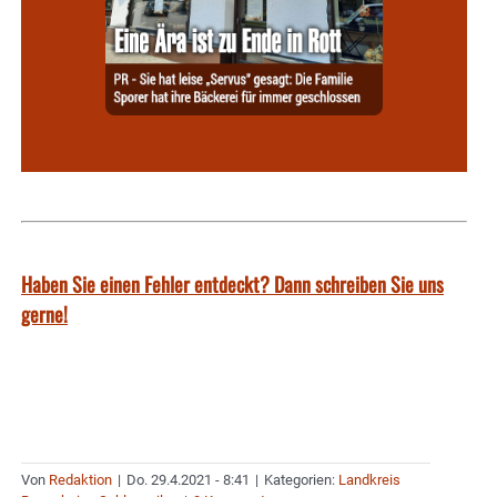
Haben Sie einen Fehler entdeckt? Dann schreiben Sie uns
gerne!
Von
Redaktion
|
Do. 29.4.2021 - 8:41
|
Kategorien:
Landkreis