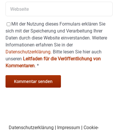
Mit der Nutzung dieses Formulars erklären Sie
sich mit der Speicherung und Verarbeitung Ihrer
Daten durch diese Website einverstanden. Weitere
Informationen erfahren Sie in der
Datenschutzerklärung.
Bitte lesen Sie hier auch
unseren
Leitfaden für die Veröffentlichung von
Kommentaren
.
*
Datenschutzerklärung
|
Impressum
|
Cookie-