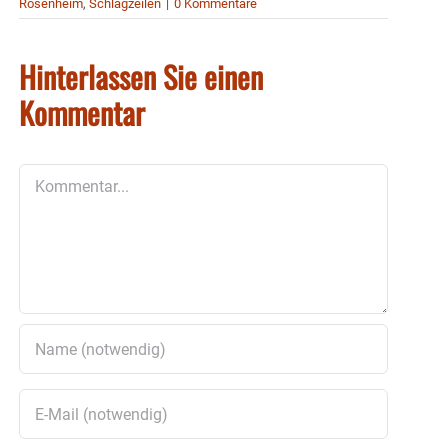
Rosenheim
,
Schlagzeilen
|
0 Kommentare
Hinterlassen Sie einen
Kommentar
Kommentar