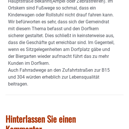
Hauptstraße bekannt(Ampel oder Zebrastreifen). Im
Ortskern sind Fußwege so schmal, dass ein
Kinderwagen oder Rollstuhl nicht drauf fahren kann.
Wir befürworten es sehr, dass sich der Gemeindrat
mit diesem Thema befasst und den Dorfkern
sicherer gestaltet. Dies schließt in keinsterweise aus,
dass die Geschäfte gut erreichbar sind. Im Gegenteil,
wenn es Sitzgelegenheiten am Dorfplatz gäbe und
der Biergarten wieder aufmacht führt das zu mehr
Kunden im Dorfkern.
Auch Fahrradwege an den Zufahrtstraßen zur B15
und 304 würden erheblich zur Lebensqualität
beitragen.
Hinterlassen Sie einen