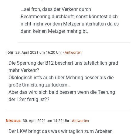
…sei froh, dass der Verkehr durch
Rechtmehring durchläuft, sonst könntest dich
nicht mehr vor dem Metzger unterhalten da es
dann keinen Metzger mehr gibt.
Tom
29. April 2021 um 16:20 Uhr
- Antworten
Die Sperrung der B12 beschert uns tatsächlich grad
mehr Verkehr?
Ökologisch ist’s auch über Mehring besser als die
große Umleitung zu tuckern…
Aber das wird sich bald bessern wenn die Teerung
der 12er fertig ist??
Nikolaus
30. April 2021 um 14:22 Uhr
- Antworten
Der LKW bringt das was wir täglich zum Arbeiten