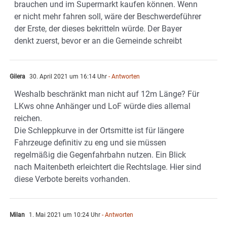
brauchen und im Supermarkt kaufen können. Wenn
er nicht mehr fahren soll, wäre der Beschwerdeführer
der Erste, der dieses bekritteln würde. Der Bayer
denkt zuerst, bevor er an die Gemeinde schreibt
Gilera
30. April 2021 um 16:14 Uhr
- Antworten
Weshalb beschränkt man nicht auf 12m Länge? Für
LKws ohne Anhänger und LoF würde dies allemal
reichen.
Die Schleppkurve in der Ortsmitte ist für längere
Fahrzeuge definitiv zu eng und sie müssen
regelmäßig die Gegenfahrbahn nutzen. Ein Blick
nach Maitenbeth erleichtert die Rechtslage. Hier sind
diese Verbote bereits vorhanden.
Milan
1. Mai 2021 um 10:24 Uhr
- Antworten