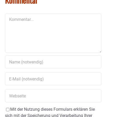
Kommentar
Kommentar
Mit der Nutzung dieses Formulars erklären Sie
sich mit der Speicherung und Verarbeitung Ihrer