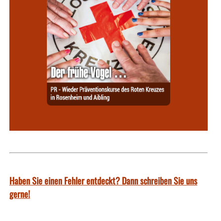
Haben Sie einen Fehler entdeckt? Dann schreiben Sie uns
gerne!