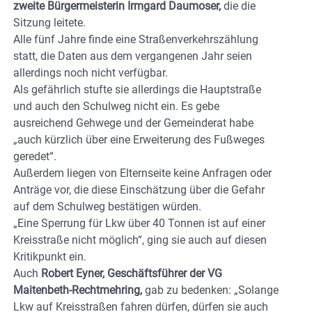
zweite Bürgermeisterin Irmgard Daumoser,
die die
Sitzung leitete.
Alle fünf Jahre finde eine Straßenverkehrszählung
statt, die Daten aus dem vergangenen Jahr seien
allerdings noch nicht verfügbar.
Als gefährlich stufte sie allerdings die Hauptstraße
und auch den Schulweg nicht ein. Es gebe
ausreichend Gehwege und der Gemeinderat habe
„auch kürzlich über eine Erweiterung des Fußweges
geredet“.
Außerdem liegen von Elternseite keine Anfragen oder
Anträge vor, die diese Einschätzung über die Gefahr
auf dem Schulweg bestätigen würden.
„Eine Sperrung für Lkw über 40 Tonnen ist auf einer
Kreisstraße nicht möglich“, ging sie auch auf diesen
Kritikpunkt ein.
Auch
Robert Eyner, Geschäftsführer der VG
Maitenbeth-Rechtmehring,
gab zu bedenken: „Solange
Lkw auf Kreisstraßen fahren dürfen, dürfen sie auch