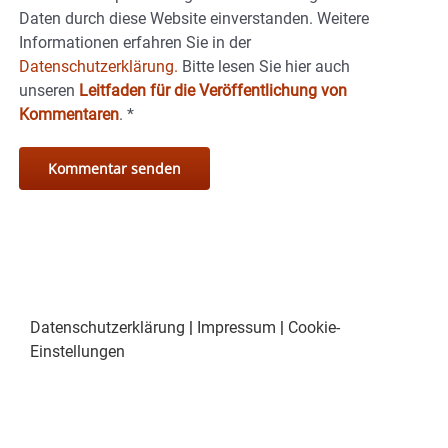
Daten durch diese Website einverstanden. Weitere
Informationen erfahren Sie in der
Datenschutzerklärung.
Bitte lesen Sie hier auch
unseren
Leitfaden für die Veröffentlichung von
Kommentaren
.
*
Datenschutzerklärung
|
Impressum
|
Cookie-
Einstellungen