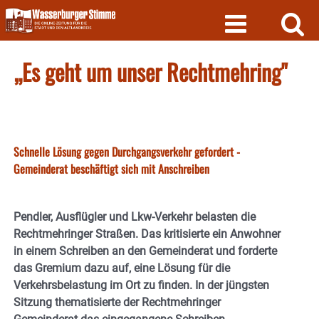
Skip
to
content
„Es geht um unser Rechtmehring"
Schnelle Lösung gegen Durchgangsverkehr gefordert -
Gemeinderat beschäftigt sich mit Anschreiben
Pendler, Ausflügler und Lkw-Verkehr belasten die
Rechtmehringer Straßen. Das kritisierte ein Anwohner
in einem Schreiben an den Gemeinderat und forderte
das Gremium dazu auf, eine Lösung für die
Verkehrsbelastung im Ort zu finden. In der jüngsten
Sitzung thematisierte der Rechtmehringer