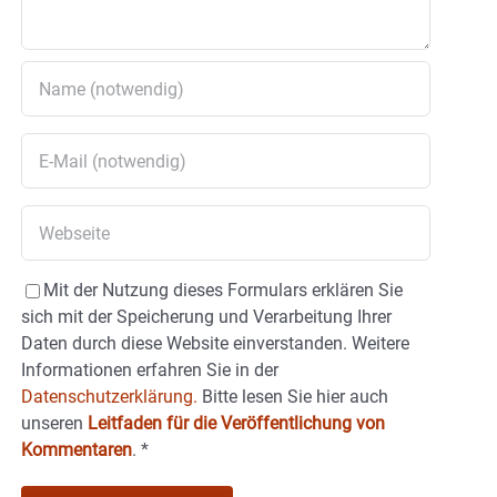
Mit der Nutzung dieses Formulars erklären Sie
sich mit der Speicherung und Verarbeitung Ihrer
Daten durch diese Website einverstanden. Weitere
Informationen erfahren Sie in der
Datenschutzerklärung.
Bitte lesen Sie hier auch
unseren
Leitfaden für die Veröffentlichung von
Kommentaren
.
*