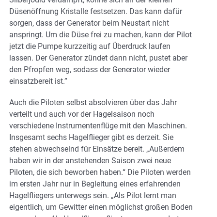
Düsenöffnung Kristalle festsetzen. Das kann dafür
sorgen, dass der Generator beim Neustart nicht
anspringt. Um die Düse frei zu machen, kann der Pilot
jetzt die Pumpe kurzzeitig auf Überdruck laufen
lassen. Der Generator zündet dann nicht, pustet aber
den Pfropfen weg, sodass der Generator wieder
einsatzbereit ist.”
Auch die Piloten selbst absolvieren über das Jahr
verteilt und auch vor der Hagelsaison noch
verschiedene Instrumentenflüge mit den Maschinen.
Insgesamt sechs Hagelflieger gibt es derzeit. Sie
stehen abwechselnd für Einsätze bereit. „Außerdem
haben wir in der anstehenden Saison zwei neue
Piloten, die sich beworben haben.“ Die Piloten werden
im ersten Jahr nur in Begleitung eines erfahrenden
Hagelfliegers unterwegs sein. „Als Pilot lernt man
eigentlich, um Gewitter einen möglichst großen Boden