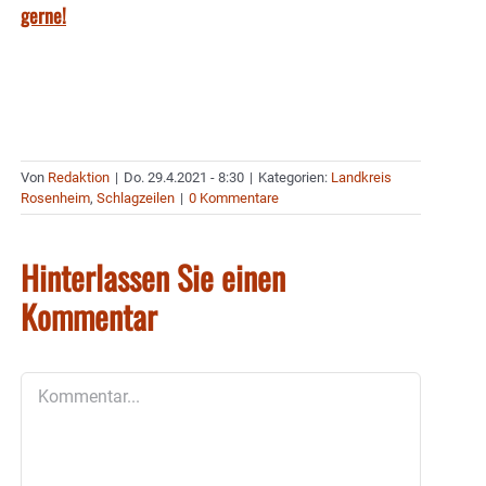
gerne!
Von
Redaktion
|
Do. 29.4.2021 - 8:30
|
Kategorien:
Landkreis
Rosenheim
,
Schlagzeilen
|
0 Kommentare
Hinterlassen Sie einen
Kommentar
Kommentar