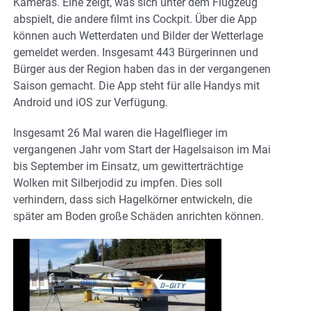
Kameras. Eine zeigt, was sich unter dem Flugzeug
abspielt, die andere filmt ins Cockpit. Über die App
können auch Wetterdaten und Bilder der Wetterlage
gemeldet werden. Insgesamt 443 Bürgerinnen und
Bürger aus der Region haben das in der vergangenen
Saison gemacht. Die App steht für alle Handys mit
Android und iOS zur Verfügung.
Insgesamt 26 Mal waren die Hagelflieger im
vergangenen Jahr vom Start der Hagelsaison im Mai
bis September im Einsatz, um gewitterträchtige
Wolken mit Silberjodid zu impfen. Dies soll
verhindern, dass sich Hagelkörner entwickeln, die
später am Boden große Schäden anrichten können.