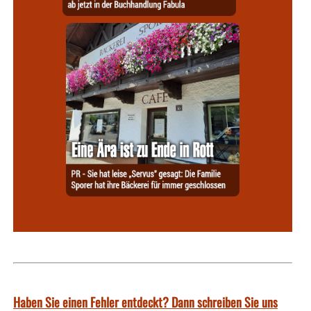
Haben Sie einen Fehler entdeckt? Dann schreiben Sie uns