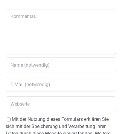
Kommentar
Mit der Nutzung dieses Formulars erklären Sie
sich mit der Speicherung und Verarbeitung Ihrer
Daten durch diese Website einverstanden. Weitere