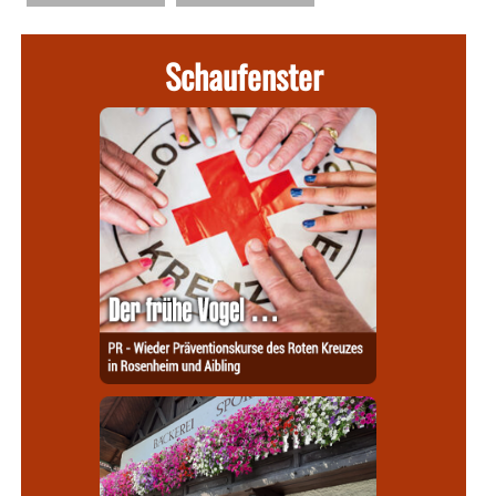
Schaufenster