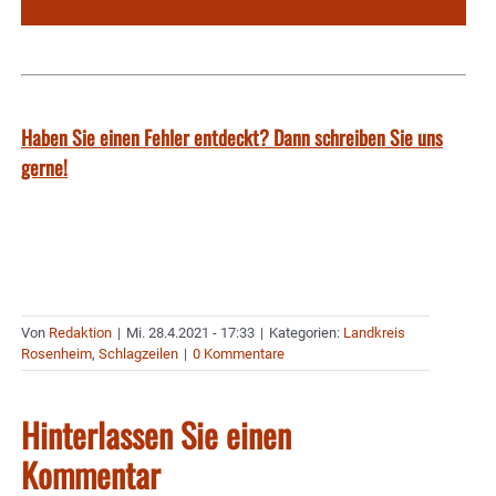
Haben Sie einen Fehler entdeckt? Dann schreiben Sie uns
gerne!
Von
Redaktion
|
Mi. 28.4.2021 - 17:33
|
Kategorien:
Landkreis
Rosenheim
,
Schlagzeilen
|
0 Kommentare
Hinterlassen Sie einen
Kommentar