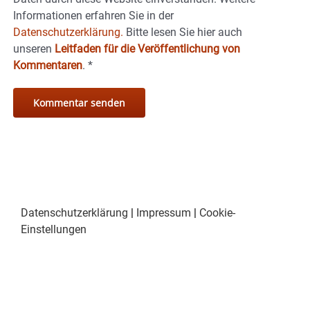
Informationen erfahren Sie in der
Datenschutzerklärung.
Bitte lesen Sie hier auch
unseren
Leitfaden für die Veröffentlichung von
Kommentaren
.
*
Datenschutzerklärung
|
Impressum
|
Cookie-
Einstellungen