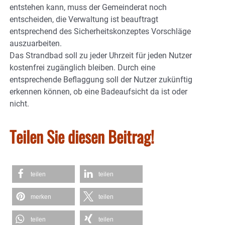
entstehen kann, muss der Gemeinderat noch
entscheiden, die Verwaltung ist beauftragt
entsprechend des Sicherheitskonzeptes Vorschläge
auszuarbeiten.
Das Strandbad soll zu jeder Uhrzeit für jeden Nutzer
kostenfrei zugänglich bleiben. Durch eine
entsprechende Beflaggung soll der Nutzer zukünftig
erkennen können, ob eine Badeaufsicht da ist oder
nicht.
Teilen Sie diesen Beitrag!
teilen
teilen
merken
teilen
teilen
teilen