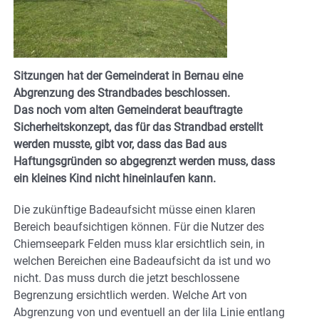
Sitzungen hat der Gemeinderat in Bernau eine
Abgrenzung des Strandbades beschlossen.
Das noch vom alten Gemeinderat beauftragte
Sicherheitskonzept, das für das Strandbad erstellt
werden musste, gibt vor, dass das Bad aus
Haftungsgründen so abgegrenzt werden muss, dass
ein kleines Kind nicht hineinlaufen kann.
Die zukünftige Badeaufsicht müsse einen klaren
Bereich beaufsichtigen können. Für die Nutzer des
Chiemseepark Felden muss klar ersichtlich sein, in
welchen Bereichen eine Badeaufsicht da ist und wo
nicht. Das muss durch die jetzt beschlossene
Begrenzung ersichtlich werden. Welche Art von
Abgrenzung von und eventuell an der lila Linie entlang