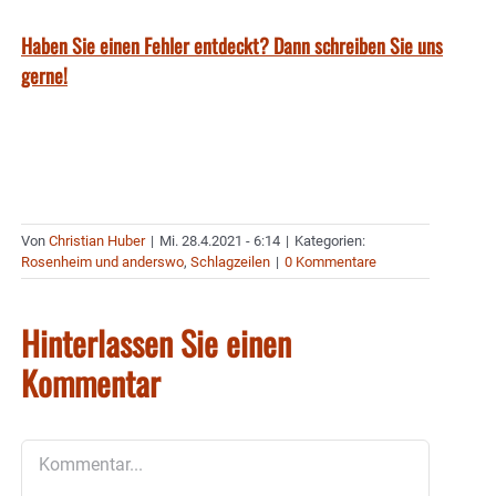
Haben Sie einen Fehler entdeckt? Dann schreiben Sie uns
gerne!
Von
Christian Huber
|
Mi. 28.4.2021 - 6:14
|
Kategorien:
Rosenheim und anderswo
,
Schlagzeilen
|
0 Kommentare
Hinterlassen Sie einen
Kommentar
Kommentar