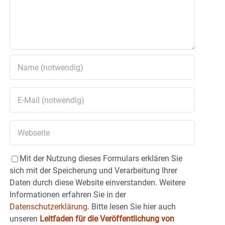
Mit der Nutzung dieses Formulars erklären Sie
sich mit der Speicherung und Verarbeitung Ihrer
Daten durch diese Website einverstanden. Weitere
Informationen erfahren Sie in der
Datenschutzerklärung.
Bitte lesen Sie hier auch
unseren
Leitfaden für die Veröffentlichung von