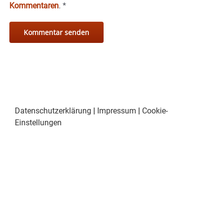
Kommentaren
.
*
Datenschutzerklärung
|
Impressum
|
Cookie-
Einstellungen