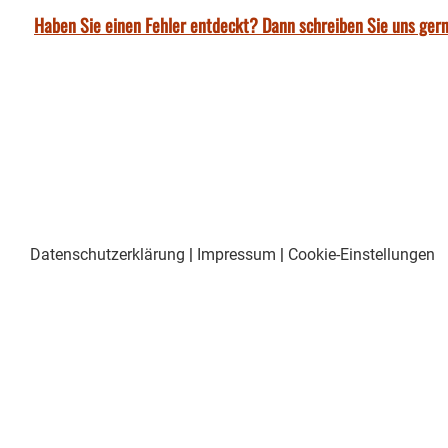
Haben Sie einen Fehler entdeckt? Dann schreiben Sie uns gern
Datenschutzerklärung
|
Impressum
|
Cookie-Einstellungen