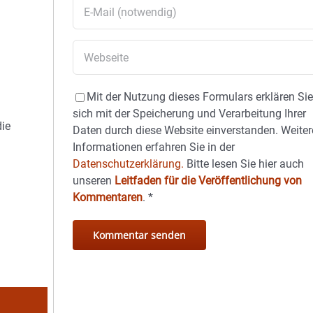
Mit der Nutzung dieses Formulars erklären Si
sich mit der Speicherung und Verarbeitung Ihrer
die
Daten durch diese Website einverstanden. Weiter
Informationen erfahren Sie in der
Datenschutzerklärung.
Bitte lesen Sie hier auch
unseren
Leitfaden für die Veröffentlichung von
Kommentaren
.
*