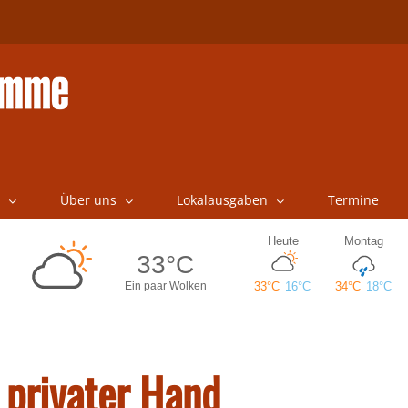
Über uns
Lokalausgaben
Termine
 privater Hand