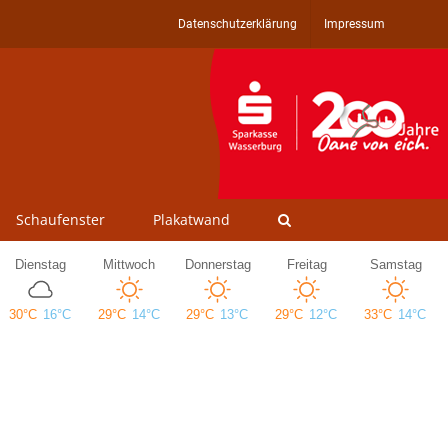
Datenschutzerklärung
Impressum
Schaufenster
Plakatwand