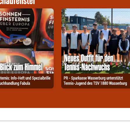
chaufenster